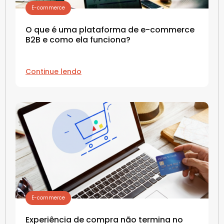
E-commerce
O que é uma plataforma de e-commerce
B2B e como ela funciona?
Continue lendo
E-commerce
Experiência de compra não termina no