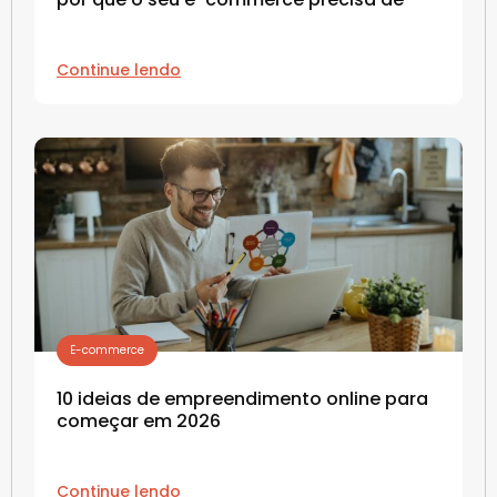
Continue lendo
E-commerce
10 ideias de empreendimento online para
começar em 2026
Continue lendo