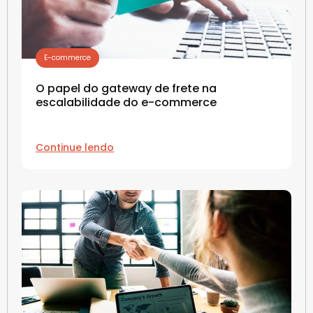
E-commerce
O papel do gateway de frete na
escalabilidade do e-commerce
Continue lendo