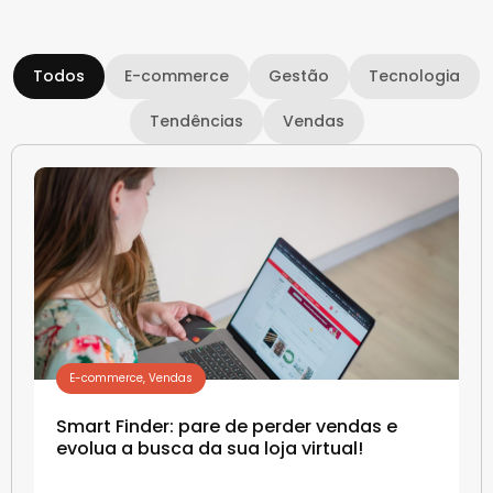
Todos
E-commerce
Gestão
Tecnologia
Tendências
Vendas
E-commerce
,
Vendas
Smart Finder: pare de perder vendas e
evolua a busca da sua loja virtual!