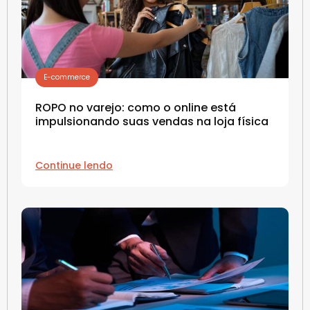
E-commerce
ROPO no varejo: como o online está
impulsionando suas vendas na loja física
Continue lendo