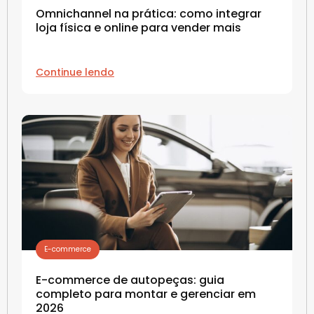
Omnichannel na prática: como integrar
loja física e online para vender mais
Continue lendo
E-commerce
E-commerce de autopeças: guia
completo para montar e gerenciar em
2026