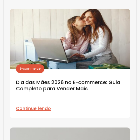
E-commerce
Dia das Mães 2026 no E-commerce: Guia
Completo para Vender Mais
Continue lendo