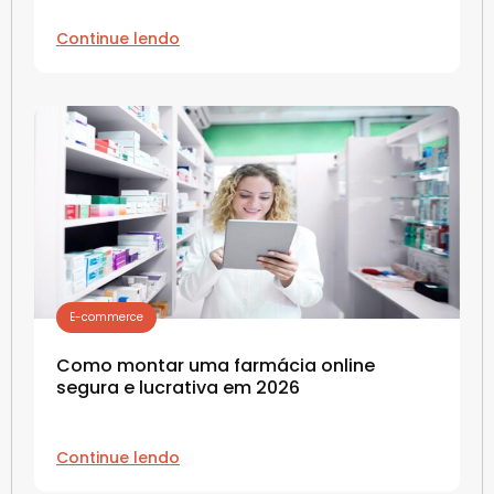
Continue lendo
E-commerce
Como montar uma farmácia online
segura e lucrativa em 2026
Continue lendo