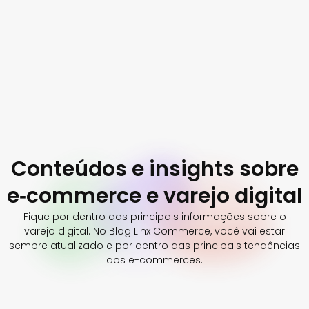
Conteúdos e insights sobre
e‑commerce e varejo digital
Fique por dentro das principais informações sobre o
varejo digital. No Blog Linx Commerce, você vai estar
sempre atualizado e por dentro das principais tendências
dos e-commerces.