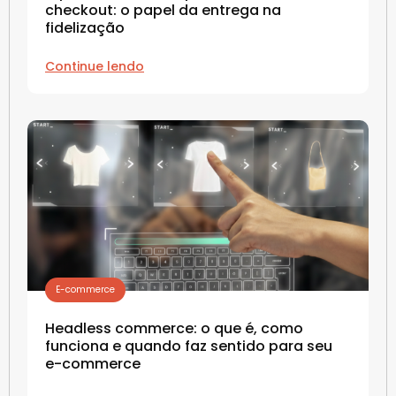
checkout: o papel da entrega na
fidelização
Continue lendo
E-commerce
Headless commerce: o que é, como
funciona e quando faz sentido para seu
e-commerce