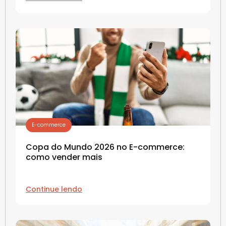
E-commerce
Copa do Mundo 2026 no E-commerce:
como vender mais
Continue lendo