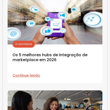
E-commerce
Os 5 melhores hubs de integração de
marketplace em 2026
Continue lendo