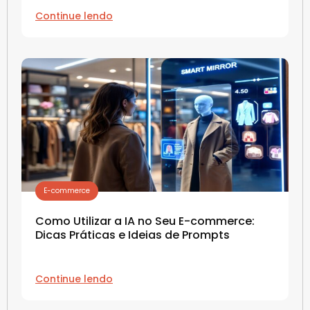
Continue lendo
E-commerce
Como Utilizar a IA no Seu E-commerce:
Dicas Práticas e Ideias de Prompts
Continue lendo