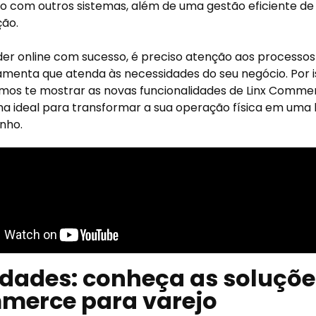
o com outros sistemas, além de uma gestão eficiente de
ção.
er online com sucesso, é preciso atenção aos processos 
menta que atenda às necessidades do seu negócio. Por i
amos te mostrar as novas funcionalidades de Linx Comme
a ideal para transformar a sua operação física em uma loj
nho.
dades: conheça as soluçõe
merce para varejo