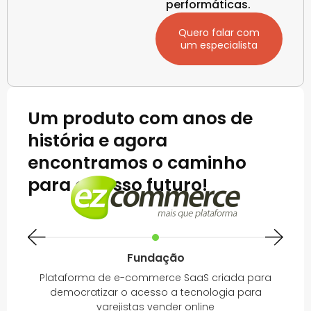
performáticas.
Quero falar com
um especialista
Um produto com anos de
história e agora
encontramos o caminho
para o nosso futuro!
Fundação
Plataforma de e-commerce SaaS criada para
democratizar o acesso a tecnologia para
varejistas vender online