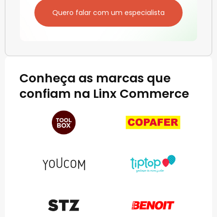
Quero falar com um especialista
Conheça as marcas que
confiam na Linx Commerce