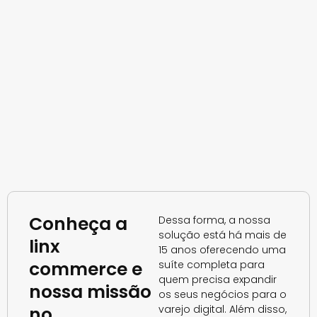
Conheça a
Dessa forma, a nossa
solução está há mais de
linx
15 anos oferecendo uma
commerce e
suíte completa para
quem precisa expandir
nossa missão
os seus negócios para o
no
varejo digital. Além disso,