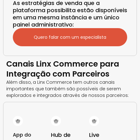
As estratégias de venda que a
plataforma possibilita estão disponíveis
em uma mesma instância e um único
painel administrativo:
Quero falar com um especialista
Canais Linx Commerce para
Integração com Parceiros
Além disso, a Linx Commerce tem outros canais
importantes que também são possíveis de serem
explorados e integrados através de nossos parceiros:
Hub de
Live
App do