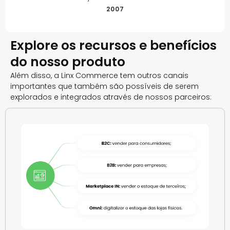
2007
Explore os recursos e benefícios
do nosso produto
Além disso, a Linx Commerce tem outros canais
importantes que também são possíveis de serem
explorados e integrados através de nossos parceiros: