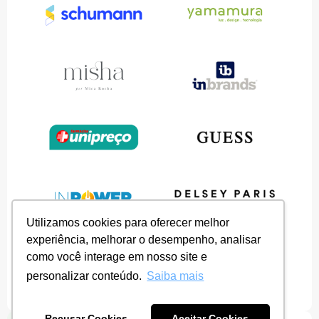
Utilizamos cookies para oferecer melhor
experiência, melhorar o desempenho, analisar
como você interage em nosso site e
personalizar conteúdo.
Saiba mais
Recusar Cookies
Aceitar Cookies