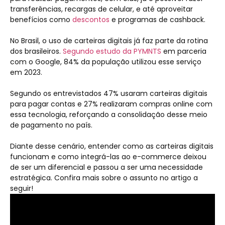
transferências, recargas de celular, e até aproveitar
benefícios como
descontos
e programas de cashback.
No Brasil, o uso de carteiras digitais já faz parte da rotina
dos brasileiros.
Segundo estudo da PYMNTS
em parceria
com o Google, 84% da população utilizou esse serviço
em 2023.
Segundo os entrevistados 47% usaram carteiras digitais
para pagar contas e 27% realizaram compras online com
essa tecnologia, reforçando a consolidação desse meio
de pagamento no país.
Diante desse cenário, entender como as carteiras digitais
funcionam e como integrá-las ao e-commerce deixou
de ser um diferencial e passou a ser uma necessidade
estratégica. Confira mais sobre o assunto no artigo a
seguir!