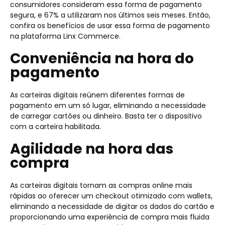
consumidores consideram essa forma de pagamento
segura, e 67% a utilizaram nos últimos seis meses. Então,
confira os benefícios de usar essa forma de pagamento
na plataforma Linx Commerce.
Conveniência na hora do
pagamento
As carteiras digitais reúnem diferentes formas de
pagamento em um só lugar, eliminando a necessidade
de carregar cartões ou dinheiro. Basta ter o dispositivo
com a carteira habilitada.
Agilidade na hora das
compra
As carteiras digitais tornam as compras online mais
rápidas ao oferecer um checkout otimizado com wallets,
eliminando a necessidade de digitar os dados do cartão e
proporcionando uma experiência de compra mais fluida