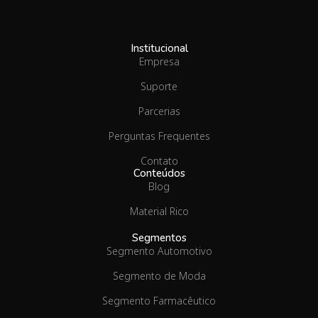
Institucional
Empresa
Suporte
Parcerias
Perguntas Frequentes
Contato
Conteúdos
Blog
Material Rico
Segmentos
Segmento Automotivo
Segmento de Moda
Segmento Farmacêutico