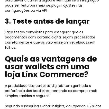
para ativar a carteira digital e verifique se a integração
pode ser feita por meio de plugin, ajustes nas
configurações ou via API.
3. Teste antes de lançar
Faça testes completos para assegurar que os
pagamentos com carteira digital sejam processados
corretamente e que os valores sejam recebidos sem
falhas.
Quais as vantagens de
usar wallets em uma
loja Linx Commerce?
A praticidade das carteiras digitais tem ganhado a
preferência dos brasileiros, tornando as compras mais
simples, rápidas e seguras.
Segundo a Pesquisa Global Insights, da Experian, 87% dos