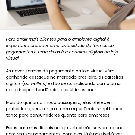
Para atrair mais clientes para o ambiente digital é
importante oferecer uma diversidade de formas de
pagamentos e uma delas é a carteiras digitais na loja
virtual.
As novas formas de pagamento na loja virtual vêm
ganhando destaque no mercado brasileiro, as carteiras
digitais (ou
wallets)
estão se consolidando como uma
das principais tendências dos últimos anos.
Mais do que uma moda passageira, elas oferecem
praticidade, segurança e uma experiência simplificada
tanto para consumidores quanto para empresas.
Essas carteiras digitais na loja virtual não servem apenas
para realizar pagamentos, com elas, já é possível fazer