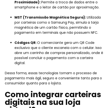
Proximidade):
Permite a troca de dados entre o
smartphone e o leitor de cartão por aproximação.
MST (Transmissão Magnética Segura):
Utilizada
por carteiras como o Samsung Pay, simula a tarja
magnética de um cartão físico, permitindo o
pagamento em terminais que não possuem NFC.
Códigos QR:
O comerciante gera um QR Code
exclusivo que o cliente escaneia com o celular. Isso
abre um carrinho de compras personalizado, onde é
possível concluir o pagamento com a carteira
digital.
Dessa forma, essas tecnologias tornam o processo de
pagamento mais ágil, seguro e conveniente tanto para o
consumidor quanto para o lojista.
Como integrar carteiras
digitais na sua loja