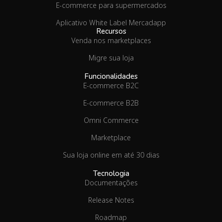
E-commerce para supermercados
Aplicativo White Label Mercadapp
Recursos
Venda nos marketplaces
Migre sua loja
Funcionalidades
E-commerce B2C
E-commerce B2B
Omni Commerce
Marketplace
Sua loja online em até 30 dias
Tecnologia
Documentações
Release Notes
Roadmap