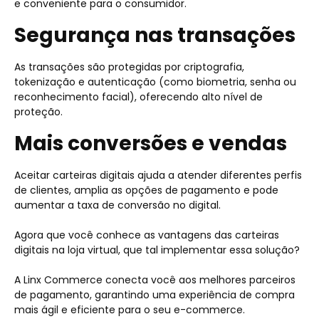
e conveniente para o consumidor.
Segurança nas transações
As transações são protegidas por criptografia,
tokenização e autenticação (como biometria, senha ou
reconhecimento facial), oferecendo alto nível de
proteção.
Mais conversões e vendas
Aceitar carteiras digitais ajuda a atender diferentes perfis
de clientes, amplia as opções de pagamento e pode
aumentar a taxa de conversão no digital.
Agora que você conhece as vantagens das carteiras
digitais na loja virtual, que tal implementar essa solução?
A Linx Commerce conecta você aos melhores parceiros
de pagamento, garantindo uma experiência de compra
mais ágil e eficiente para o seu e-commerce.