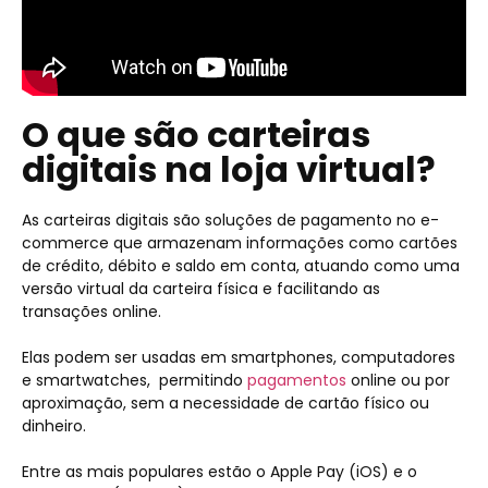
O que são carteiras
digitais na loja virtual?
As carteiras digitais são soluções de pagamento no e-
commerce que armazenam informações como cartões
de crédito, débito e saldo em conta, atuando como uma
versão virtual da carteira física e facilitando as
transações online.
Elas podem ser usadas em smartphones, computadores
e smartwatches, permitindo
pagamentos
online ou por
aproximação, sem a necessidade de cartão físico ou
dinheiro.
Entre as mais populares estão o Apple Pay (iOS) e o