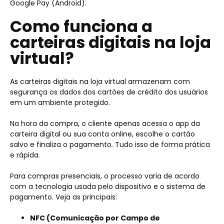
Google Pay (Android).
Como funciona a
carteiras digitais na loja
virtual?
As carteiras digitais na loja virtual armazenam com
segurança os dados dos cartões de crédito dos usuários
em um ambiente protegido.
Na hora da compra, o cliente apenas acessa o app da
carteira digital ou sua conta online, escolhe o cartão
salvo e finaliza o pagamento. Tudo isso de forma prática
e rápida.
Para compras presenciais, o processo varia de acordo
com a tecnologia usada pelo dispositivo e o sistema de
pagamento. Veja as principais:
NFC (Comunicação por Campo de