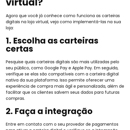
virtual?
Agora que você já conhece como funciona as carteiras
digitais na loja virtual, veja como implementá-las na sua
loja:
1. Escolha as carteiras
certas
Pesquise quais carteiras digitais são mais utilizadas pelo
seu público, como Google Pay e Apple Pay. Em seguida,
verifique se elas são compatíveis com a carteira digital
nativa da sua plataforma. Isso permite oferecer uma
experiência de compra mais ágil e personalizada, além de
facilitar que os clientes salvem seus dados para futuras
compras.
2. Faça a integração
Entre em contato com o seu provedor de pagamentos