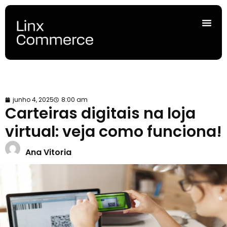
junho 4, 2025
8:00 am
Carteiras digitais na loja
virtual: veja como funciona!
Ana Vitoria