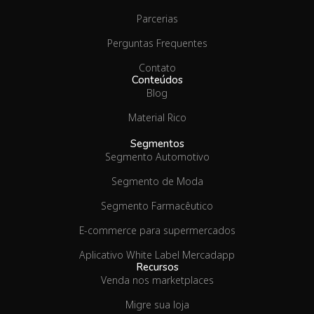
Parcerias
Perguntas Frequentes
Contato
Conteúdos
Blog
Material Rico
Segmentos
Segmento Automotivo
Segmento de Moda
Segmento Farmacêutico
E-commerce para supermercados
Aplicativo White Label Mercadapp
Recursos
Venda nos marketplaces
Migre sua loja