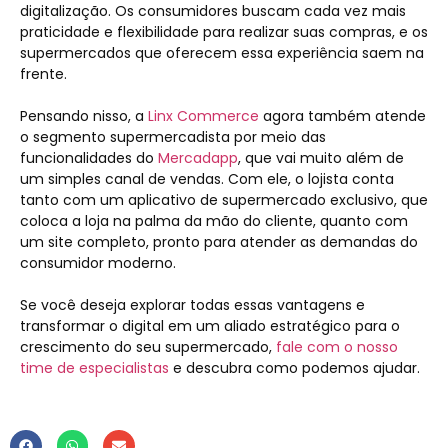
digitalização. Os consumidores buscam cada vez mais
praticidade e flexibilidade para realizar suas compras, e os
supermercados que oferecem essa experiência saem na
frente.
Pensando nisso, a
Linx Commerce
agora também atende
o segmento supermercadista por meio das
funcionalidades do
Mercadapp
, que vai muito além de
um simples canal de vendas. Com ele, o lojista conta
tanto com um aplicativo de supermercado exclusivo, que
coloca a loja na palma da mão do cliente, quanto com
um site completo, pronto para atender as demandas do
consumidor moderno.
Se você deseja explorar todas essas vantagens e
transformar o digital em um aliado estratégico para o
crescimento do seu supermercado,
fale com o nosso
time de especialistas
e descubra como podemos ajudar.