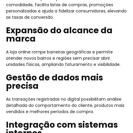
comodidade, facilita listas de compras, promoções
personalizadas e ajuda a fidelizar consumidores, elevando
as taxas de conversão.
Expansão do alcance da
marca
A loja online rompe barreiras geográficas e permite
atender novos bairros e regiões sem precisar abrir
unidades físicas, ampliando faturamento e visibilidade.
Gestão de dados mais
precisa
As transações registradas no digital possibilitam análise
detalhada do comportamento do cliente, produtos mais
vendidos e melhores períodos de compra.
Integração com sistemas