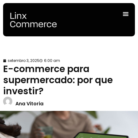
setembro 3, 2025
6:00 am
E-commerce para
supermercado: por que
investir?
Ana Vitoria