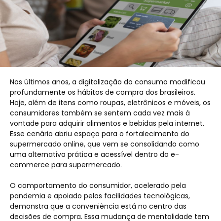
Nos últimos anos, a digitalização do consumo modificou
profundamente os hábitos de compra dos brasileiros.
Hoje, além de itens como roupas, eletrônicos e móveis, os
consumidores também se sentem cada vez mais à
vontade para adquirir alimentos e bebidas pela internet.
Esse cenário abriu espaço para o fortalecimento do
supermercado online, que vem se consolidando como
uma alternativa prática e acessível dentro do e-
commerce para supermercado.
O comportamento do consumidor, acelerado pela
pandemia e apoiado pelas facilidades tecnológicas,
demonstra que a conveniência está no centro das
decisões de compra. Essa mudança de mentalidade tem