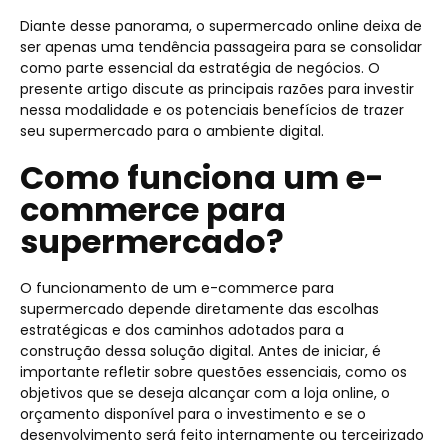
Diante desse panorama, o supermercado online deixa de
ser apenas uma tendência passageira para se consolidar
como parte essencial da estratégia de negócios. O
presente artigo discute as principais razões para investir
nessa modalidade e os potenciais benefícios de trazer
seu supermercado para o ambiente digital.
Como funciona um e-
commerce para
supermercado?
O funcionamento de um e-commerce para
supermercado depende diretamente das escolhas
estratégicas e dos caminhos adotados para a
construção dessa solução digital. Antes de iniciar, é
importante refletir sobre questões essenciais, como os
objetivos que se deseja alcançar com a loja online, o
orçamento disponível para o investimento e se o
desenvolvimento será feito internamente ou terceirizado