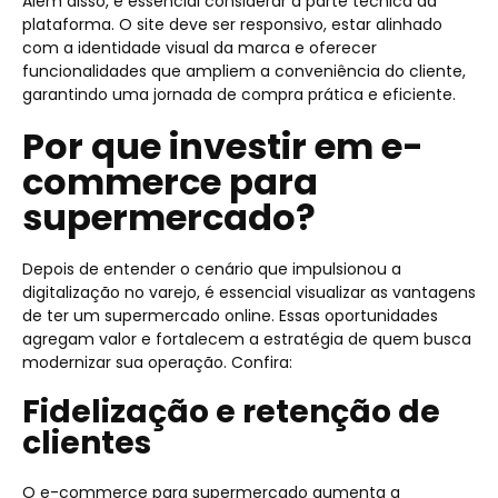
Além disso, é essencial considerar a parte técnica da
plataforma. O site deve ser responsivo, estar alinhado
com a identidade visual da marca e oferecer
funcionalidades que ampliem a conveniência do cliente,
garantindo uma jornada de compra prática e eficiente.
Por que investir em e-
commerce para
supermercado?
Depois de entender o cenário que impulsionou a
digitalização no varejo, é essencial visualizar as vantagens
de ter um supermercado online. Essas oportunidades
agregam valor e fortalecem a estratégia de quem busca
modernizar sua operação. Confira:
Fidelização e retenção de
clientes
O e-commerce para supermercado aumenta a