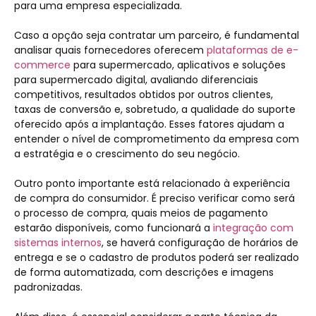
para uma empresa especializada.
Caso a opção seja contratar um parceiro, é fundamental
analisar quais fornecedores oferecem
plataformas de e-
commerce
para supermercado, aplicativos e soluções
para supermercado digital, avaliando diferenciais
competitivos, resultados obtidos por outros clientes,
taxas de conversão e, sobretudo, a qualidade do suporte
oferecido após a implantação. Esses fatores ajudam a
entender o nível de comprometimento da empresa com
a estratégia e o crescimento do seu negócio.
Outro ponto importante está relacionado à experiência
de compra do consumidor. É preciso verificar como será
o processo de compra, quais meios de pagamento
estarão disponíveis, como funcionará a
integração com
sistemas internos
, se haverá configuração de horários de
entrega e se o cadastro de produtos poderá ser realizado
de forma automatizada, com descrições e imagens
padronizadas.