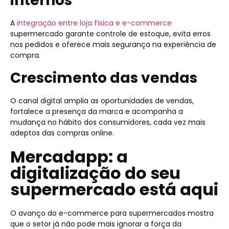
internos
A
integração entre loja física e e-commerce
supermercado garante controle de estoque, evita erros
nos pedidos e oferece mais segurança na experiência de
compra.
Crescimento das vendas
O canal digital amplia as oportunidades de vendas,
fortalece a presença da marca e acompanha a
mudança no hábito dos consumidores, cada vez mais
adeptos das compras online.
Mercadapp: a
digitalização do seu
supermercado está aqui
O avanço do e-commerce para supermercados mostra
que o setor já não pode mais ignorar a força da