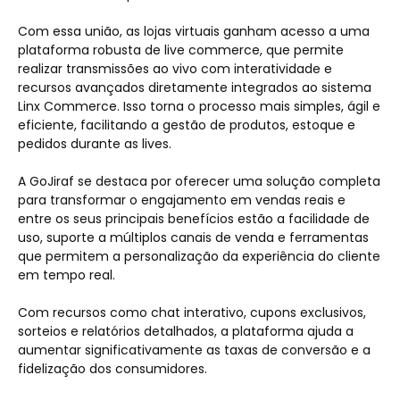
Com essa união, as lojas virtuais ganham acesso a uma
plataforma robusta de live commerce, que permite
realizar transmissões ao vivo com interatividade e
recursos avançados diretamente integrados ao sistema
Linx Commerce. Isso torna o processo mais simples, ágil e
eficiente, facilitando a gestão de produtos, estoque e
pedidos durante as lives.
A GoJiraf se destaca por oferecer uma solução completa
para transformar o engajamento em vendas reais e
entre os seus principais benefícios estão a facilidade de
uso, suporte a múltiplos canais de venda e ferramentas
que permitem a personalização da experiência do cliente
em tempo real.
Com recursos como chat interativo, cupons exclusivos,
sorteios e relatórios detalhados, a plataforma ajuda a
aumentar significativamente as taxas de conversão e a
fidelização dos consumidores.