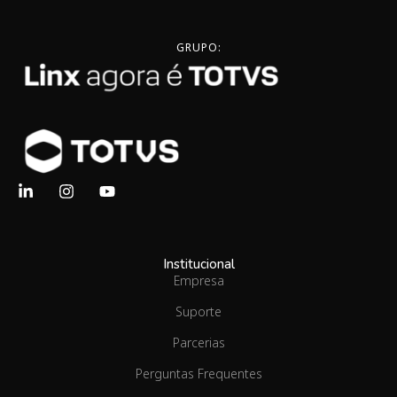
GRUPO:
Institucional
Empresa
Suporte
Parcerias
Perguntas Frequentes