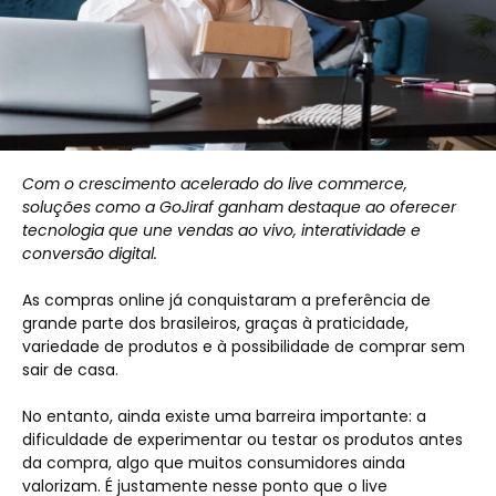
Com o crescimento acelerado do live commerce,
soluções como a GoJiraf ganham destaque ao oferecer
tecnologia que une vendas ao vivo, interatividade e
conversão digital.
As compras online já conquistaram a preferência de
grande parte dos brasileiros, graças à praticidade,
variedade de produtos e à possibilidade de comprar sem
sair de casa.
No entanto, ainda existe uma barreira importante: a
dificuldade de experimentar ou testar os produtos antes
da compra, algo que muitos consumidores ainda
valorizam. É justamente nesse ponto que o live