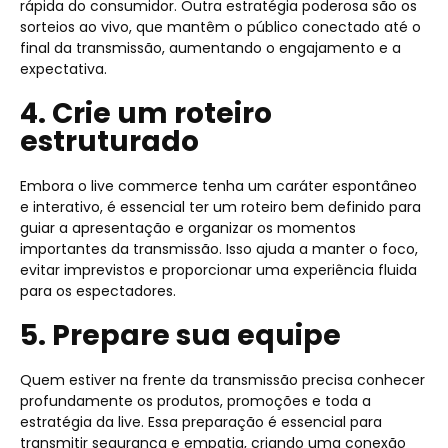
rápida do consumidor. Outra estratégia poderosa são os
sorteios ao vivo, que mantêm o público conectado até o
final da transmissão, aumentando o engajamento e a
expectativa.
4. Crie um roteiro
estruturado
Embora o live commerce tenha um caráter espontâneo
e interativo, é essencial ter um roteiro bem definido para
guiar a apresentação e organizar os momentos
importantes da transmissão. Isso ajuda a manter o foco,
evitar imprevistos e proporcionar uma experiência fluida
para os espectadores.
5. Prepare sua equipe
Quem estiver na frente da transmissão precisa conhecer
profundamente os produtos, promoções e toda a
estratégia da live. Essa preparação é essencial para
transmitir segurança e empatia, criando uma conexão