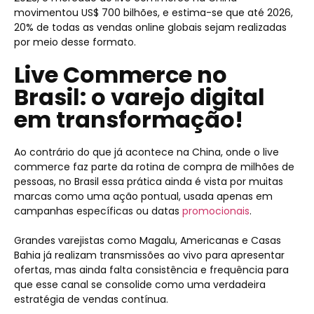
movimentou US$ 700 bilhões, e estima-se que até 2026,
20% de todas as vendas online globais sejam realizadas
por meio desse formato.
Live Commerce no
Brasil: o varejo digital
em transformação!
Ao contrário do que já acontece na China, onde o live
commerce faz parte da rotina de compra de milhões de
pessoas, no Brasil essa prática ainda é vista por muitas
marcas como uma ação pontual, usada apenas em
campanhas específicas ou datas
promocionais
.
Grandes varejistas como Magalu, Americanas e Casas
Bahia já realizam transmissões ao vivo para apresentar
ofertas, mas ainda falta consistência e frequência para
que esse canal se consolide como uma verdadeira
estratégia de vendas contínua.