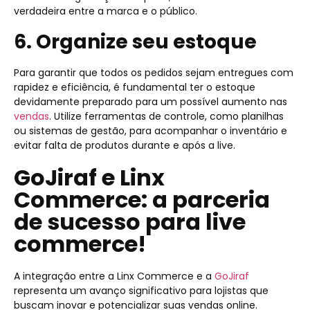
verdadeira entre a marca e o público.
6. Organize seu estoque
Para garantir que todos os pedidos sejam entregues com
rapidez e eficiência, é fundamental ter o estoque
devidamente preparado para um possível aumento nas
vendas
. Utilize ferramentas de controle, como planilhas
ou sistemas de gestão, para acompanhar o inventário e
evitar falta de produtos durante e após a live.
GoJiraf e Linx
Commerce: a parceria
de sucesso para live
commerce!
A integração entre a Linx Commerce e a
GoJiraf
representa um avanço significativo para lojistas que
buscam inovar e potencializar suas vendas online.