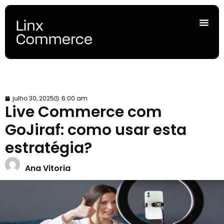
julho 30, 2025
6:00 am
Live Commerce com
GoJiraf: como usar esta
estratégia?
Ana Vitoria