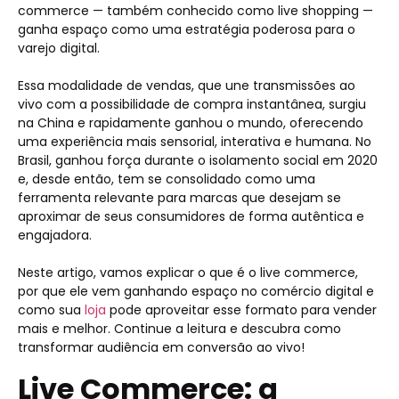
commerce — também conhecido como live shopping —
ganha espaço como uma estratégia poderosa para o
varejo digital.
Essa modalidade de vendas, que une transmissões ao
vivo com a possibilidade de compra instantânea, surgiu
na China e rapidamente ganhou o mundo, oferecendo
uma experiência mais sensorial, interativa e humana. No
Brasil, ganhou força durante o isolamento social em 2020
e, desde então, tem se consolidado como uma
ferramenta relevante para marcas que desejam se
aproximar de seus consumidores de forma autêntica e
engajadora.
Neste artigo, vamos explicar o que é o live commerce,
por que ele vem ganhando espaço no comércio digital e
como sua
loja
pode aproveitar esse formato para vender
mais e melhor. Continue a leitura e descubra como
transformar audiência em conversão ao vivo!
Live Commerce: a