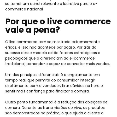
se tornar um canal relevante e lucrativo para o e-
commerce nacional.
Por que o live commerce
vale a pena?
O live commerce tem se mostrado extremamente
eficaz, e isso não acontece por acaso. Por trás do
sucesso desse modelo estão fatores estratégicos e
psicológicos que o diferenciam do e-commerce
tradicional, tornando-o capaz de converter mais vendas.
Um dos principais diferenciais é o engajamento em
tempo real, que permite ao consumidor interagir
diretamente com o vendedor, tirar dúvidas na hora e
sentir mais confiança para finalizar a compra.
Outro ponto fundamental é a redução das objeções de
compra. Durante as transmissões ao vivo, os produtos
são demonstrados na prática, o que ajuda o cliente a