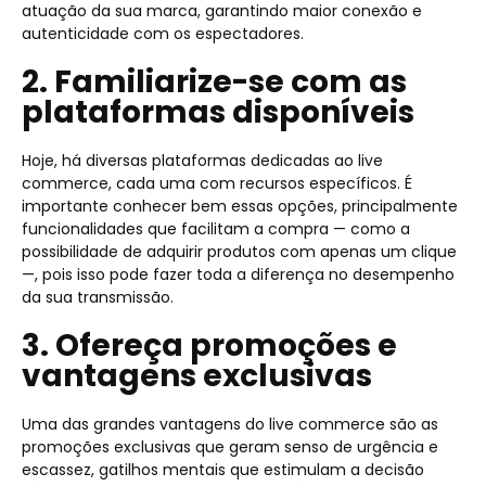
atuação da sua marca, garantindo maior conexão e
autenticidade com os espectadores.
2. Familiarize-se com as
plataformas disponíveis
Hoje, há diversas plataformas dedicadas ao live
commerce, cada uma com recursos específicos. É
importante conhecer bem essas opções, principalmente
funcionalidades que facilitam a compra — como a
possibilidade de adquirir produtos com apenas um clique
—, pois isso pode fazer toda a diferença no desempenho
da sua transmissão.
3. Ofereça promoções e
vantagens exclusivas
Uma das grandes vantagens do live commerce são as
promoções exclusivas que geram senso de urgência e
escassez, gatilhos mentais que estimulam a decisão