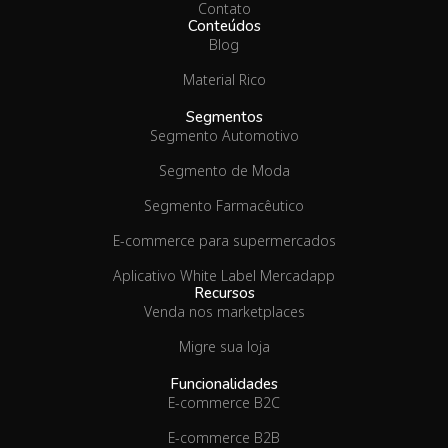
Contato
Conteúdos
Blog
Material Rico
Segmentos
Segmento Automotivo
Segmento de Moda
Segmento Farmacêutico
E-commerce para supermercados
Aplicativo White Label Mercadapp
Recursos
Venda nos marketplaces
Migre sua loja
Funcionalidades
E-commerce B2C
E-commerce B2B