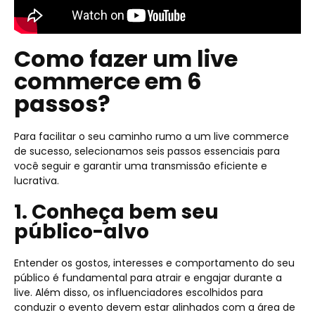
Como fazer um live
commerce em 6
passos?
Para facilitar o seu caminho rumo a um live commerce
de sucesso, selecionamos seis passos essenciais para
você seguir e garantir uma transmissão eficiente e
lucrativa.
1. Conheça bem seu
público-alvo
Entender os gostos, interesses e comportamento do seu
público é fundamental para atrair e engajar durante a
live. Além disso, os influenciadores escolhidos para
conduzir o evento devem estar alinhados com a área de