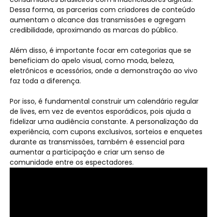
Dessa forma, as parcerias com criadores de conteúdo
aumentam o alcance das transmissões e agregam
credibilidade, aproximando as marcas do público.
Além disso, é importante focar em categorias que se
beneficiam do apelo visual, como moda, beleza,
eletrônicos e acessórios, onde a demonstração ao vivo
faz toda a diferença.
Por isso, é fundamental construir um calendário regular
de lives, em vez de eventos esporádicos, pois ajuda a
fidelizar uma audiência constante. A personalização da
experiência, com cupons exclusivos, sorteios e enquetes
durante as transmissões, também é essencial para
aumentar a participação e criar um senso de
comunidade entre os espectadores.