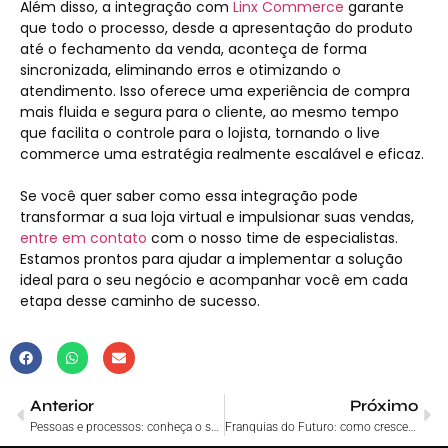
Além disso, a integração com
Linx Commerce
garante
que todo o processo, desde a apresentação do produto
até o fechamento da venda, aconteça de forma
sincronizada, eliminando erros e otimizando o
atendimento. Isso oferece uma experiência de compra
mais fluida e segura para o cliente, ao mesmo tempo
que facilita o controle para o lojista, tornando o live
commerce uma estratégia realmente escalável e eficaz.
Se você quer saber como essa integração pode
transformar a sua loja virtual e impulsionar suas vendas,
entre em contato
com o nosso time de especialistas.
Estamos prontos para ajudar a implementar a solução
ideal para o seu negócio e acompanhar você em cada
etapa desse caminho de sucesso.
Anterior
Próximo
Pessoas e processos: conheça o sucesso dos parceiros
Franquias do Futuro: como crescer com visão estratégica