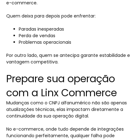
e-commerce.
Quem deixa para depois pode enfrentar:
Paradas inesperadas
Perda de vendas
Problemas operacionais
Por outro lado, quem se antecipa garante estabilidade e
vantagem competitiva.
Prepare sua operação
com a Linx Commerce
Mudanças como o CNPJ alfanumérico não são apenas
atualizações técnicas, elas impactam diretamente a
continuidade da sua operação digital.
No e-commerce, onde tudo depende de integrações
funcionando perfeitamente, qualquer falha pode