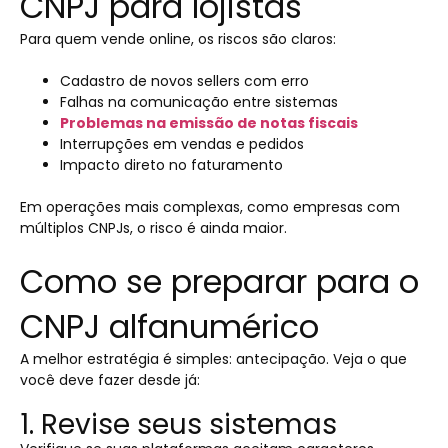
CNPJ para lojistas
Para quem vende online, os riscos são claros:
Cadastro de novos sellers com erro
Falhas na comunicação entre sistemas
Problemas na emissão de notas fiscais
Interrupções em vendas e pedidos
Impacto direto no faturamento
Em operações mais complexas, como empresas com
múltiplos CNPJs, o risco é ainda maior.
Como se preparar para o
CNPJ alfanumérico
A melhor estratégia é simples: antecipação. Veja o que
você deve fazer desde já:
1. Revise seus sistemas