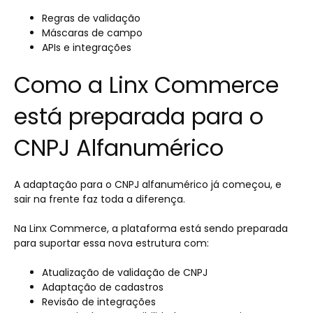
Regras de validação
Máscaras de campo
APIs e integrações
Como a Linx Commerce
está preparada para o
CNPJ Alfanumérico
A adaptação para o CNPJ alfanumérico já começou, e
sair na frente faz toda a diferença.
Na Linx Commerce, a plataforma está sendo preparada
para suportar essa nova estrutura com:
Atualização de validação de CNPJ
Adaptação de cadastros
Revisão de integrações