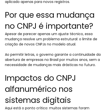
aplicado apenas para novos registros.
Por que essa mudança
no CNPJ é importante?
Apesar de parecer apenas um ajuste técnico, essa
mudança resolve um problema estrutural: o limite de
criação de novos CNPJs no modelo atual.
Ao permitir letras, o governo garante a continuidade da
abertura de empresas no Brasil por muitos anos, sem a
necessidade de mudanças mais drásticas no futuro.
Impactos do CNPJ
alfanumérico nos
sistemas digitais
Aqui está o ponto crítico: muitos sistemas foram