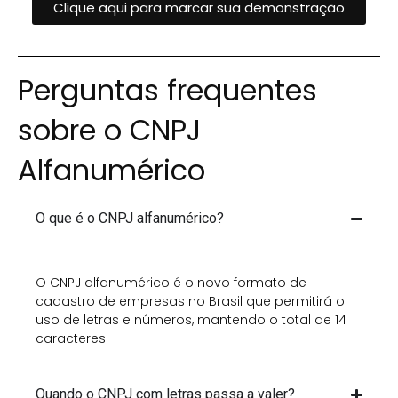
Clique aqui para marcar sua demonstração
Perguntas frequentes
sobre o CNPJ
Alfanumérico
O que é o CNPJ alfanumérico?
O CNPJ alfanumérico é o novo formato de
cadastro de empresas no Brasil que permitirá o
uso de letras e números, mantendo o total de 14
caracteres.
Quando o CNPJ com letras passa a valer?