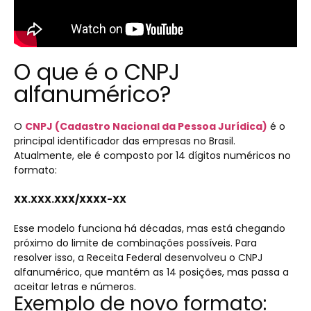
O que é o CNPJ
alfanumérico?
O
CNPJ (Cadastro Nacional da Pessoa Jurídica)
é o
principal identificador das empresas no Brasil.
Atualmente, ele é composto por 14 dígitos numéricos no
formato:
XX.XXX.XXX/XXXX-XX
Esse modelo funciona há décadas, mas está chegando
próximo do limite de combinações possíveis. Para
resolver isso, a Receita Federal desenvolveu o CNPJ
alfanumérico, que mantém as 14 posições, mas passa a
aceitar letras e números.
Exemplo de novo formato: