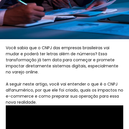
Você sabia que o CNPJ das empresas brasileiras vai
mudar e poderá ter letras além de números? Essa
transformação já tem data para começar e promete
impactar diretamente sistemas digitais, especialmente
no varejo online.
A seguir neste artigo, você vai entender o que é o CNPJ
alfanumérico, por que ele foi criado, quais os impactos no
e-commerce e como preparar sua operação para essa
nova realidade.