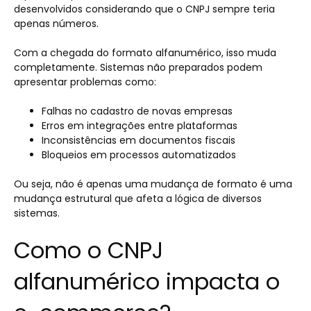
desenvolvidos considerando que o CNPJ sempre teria
apenas números.
Com a chegada do formato alfanumérico, isso muda
completamente. Sistemas não preparados podem
apresentar problemas como:
Falhas no cadastro de novas empresas
Erros em integrações entre plataformas
Inconsistências em documentos fiscais
Bloqueios em processos automatizados
Ou seja, não é apenas uma mudança de formato é uma
mudança estrutural que afeta a lógica de diversos
sistemas.
Como o CNPJ
alfanumérico impacta o