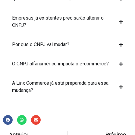
Empresas já existentes precisarão alterar o
CNPJ?
Por que o CNPJ vai mudar?
O CNPJ alfanumérico impacta o e-commerce?
A Linx Commerce já está preparada para essa
mudança?
Anterior
Próximo