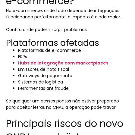
e-commerce?
No e-commerce, onde tudo depende de integrações
funcionando perfeitamente, o impacto é ainda maior.
Confira onde podem surgir problemas:
Plataformas afetadas
Plataformas de e-commerce
ERPs
Hubs de integração com marketplaces
Emissores de nota fiscal
Gateways de pagamento
Sistemas de logística
Ferramentas antifraude
Se qualquer um desses pontos não estiver preparado
para aceitar letras no CNPJ, a operação pode travar.
Principais riscos do novo