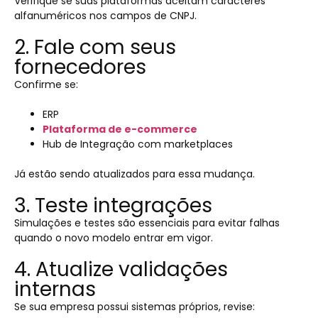
Verifique se suas plataformas aceitam caracteres
alfanuméricos nos campos de CNPJ.
2. Fale com seus
fornecedores
Confirme se:
ERP
Plataforma de e-commerce
Hub de Integração com marketplaces
Já estão sendo atualizados para essa mudança.
3. Teste integrações
Simulações e testes são essenciais para evitar falhas
quando o novo modelo entrar em vigor.
4. Atualize validações
internas
Se sua empresa possui sistemas próprios, revise: