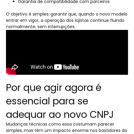
Garantia de compatibilidade com parceiros
O objetivo é simples: garantir que, quando o novo modelo
entrar em vigor, a operação dos lojistas continue fluindo
normalmente, sem interrupções.
Por que agir agora é
essencial para se
adequar ao novo CNPJ
Mudanças técnicas como essa costumam parecer
simples, mas têm um impacto enorme nos bastidores do