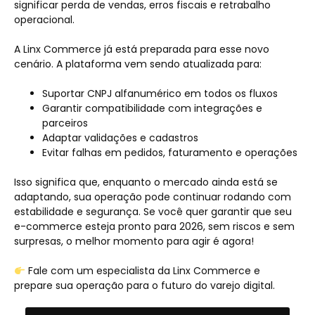
significar perda de vendas, erros fiscais e retrabalho
operacional.
A Linx Commerce já está preparada para esse novo
cenário. A plataforma vem sendo atualizada para:
Suportar CNPJ alfanumérico em todos os fluxos
Garantir compatibilidade com integrações e
parceiros
Adaptar validações e cadastros
Evitar falhas em pedidos, faturamento e operações
Isso significa que, enquanto o mercado ainda está se
adaptando, sua operação pode continuar rodando com
estabilidade e segurança. Se você quer garantir que seu
e-commerce esteja pronto para 2026, sem riscos e sem
surpresas, o melhor momento para agir é agora!
Fale com um especialista da Linx Commerce e
prepare sua operação para o futuro do varejo digital.