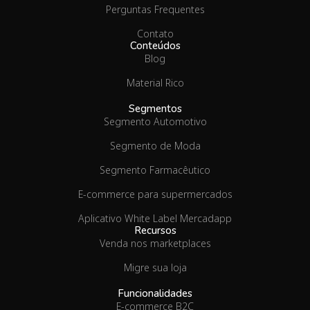
Perguntas Frequentes
Contato
Conteúdos
Blog
Material Rico
Segmentos
Segmento Automotivo
Segmento de Moda
Segmento Farmacêutico
E-commerce para supermercados
Aplicativo White Label Mercadapp
Recursos
Venda nos marketplaces
Migre sua loja
Funcionalidades
E-commerce B2C