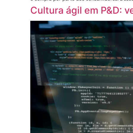
Cultura ágil em P&D: v