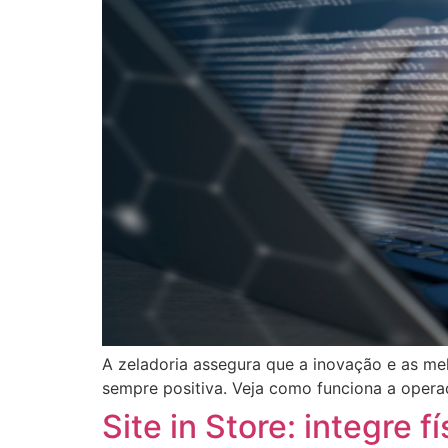
A zeladoria assegura que a inovação e as me
sempre positiva. Veja como funciona a oper
Site in Store: integre