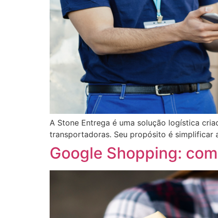
A Stone Entrega é uma solução logística cria
transportadoras. Seu propósito é simplificar
Google Shopping: com