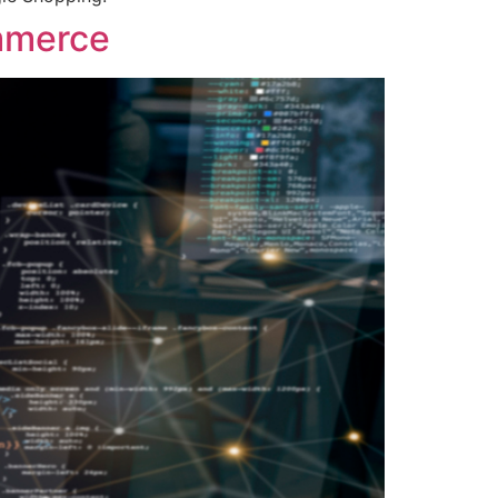
ommerce