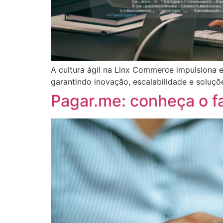
A cultura ágil na Linx Commerce impulsiona 
garantindo inovação, escalabilidade e soluç
Pagar.me: conheça o f