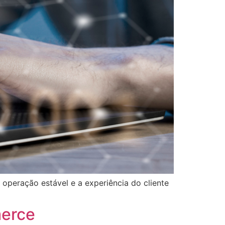
operação estável e a experiência do cliente
merce