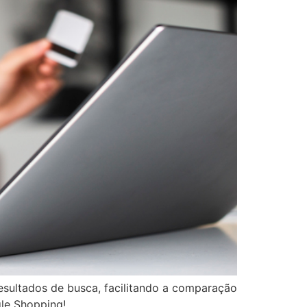
esultados de busca, facilitando a comparação
gle Shopping!