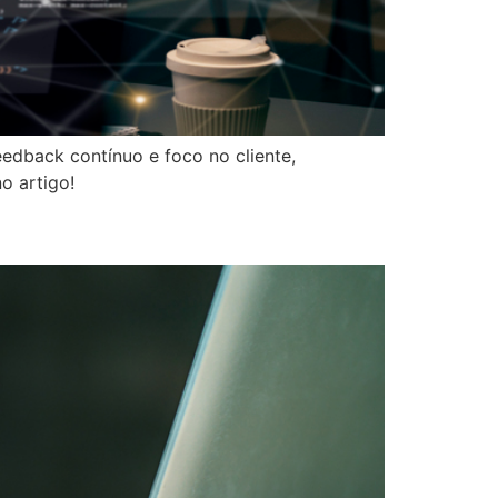
edback contínuo e foco no cliente,
o artigo!