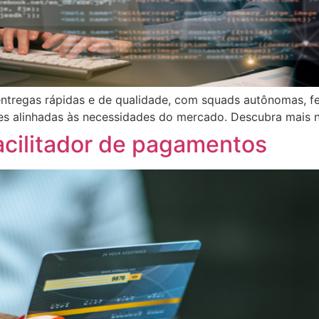
entregas rápidas e de qualidade, com squads autônomas, fe
ões alinhadas às necessidades do mercado. Descubra mais n
acilitador de pagamentos