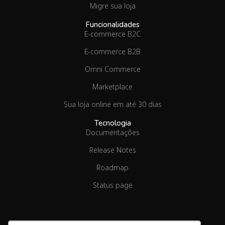
Migre sua loja
Funcionalidades
E-commerce B2C
E-commerce B2B
Omni Commerce
Marketplace
Sua loja online em até 30 dias
Tecnologia
Documentações
Release Notes
Roadmap
Status page