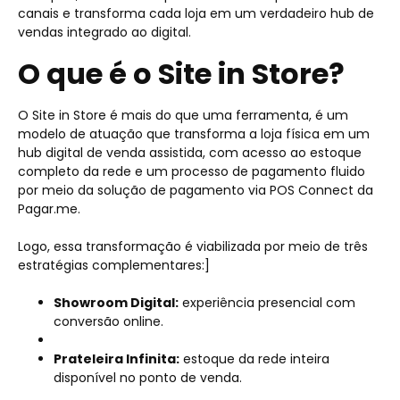
canais e transforma cada loja em um verdadeiro hub de
vendas integrado ao digital.
O que é o Site in Store?
O Site in Store é mais do que uma ferramenta, é um
modelo de atuação que transforma a loja física em um
hub digital de venda assistida, com acesso ao estoque
completo da rede e um processo de pagamento fluido
por meio da solução de pagamento via POS Connect da
Pagar.me.
Logo, essa transformação é viabilizada por meio de três
estratégias complementares:]
Showroom Digital:
experiência presencial com
conversão online.
Prateleira Infinita:
estoque da rede inteira
disponível no ponto de venda.