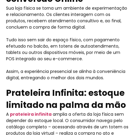
Sua loja física se torna um ambiente de experimentação
e relacionamento. Os clientes interagem com os
produtos, recebem atendimento consultivo e, ao final,
concluem a compra de forma digital.
Tudo isso sem sair do espaço físico, com pagamento
efetuado no balcão, em totens de autoatendimento,
tablets ou outros dispositivos móveis, por meio de um
POS integrado ao seu e-commerce.
Assim, a experiência presencial se alinha à conveniência
digital, entregando o melhor dos dois mundos.
Prateleira Infinita: estoque
limitado na palma da mão
A
prateleira infinita
amplia a oferta da loja física sem
depender do estoque local. O consumidor navega pelo
catálogo completo – acessando através de um totem os
produtos da loja virtual – realiza a compra no ato e