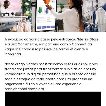
A evolução do varejo passa pela estratégia Site-in-Store,
e a Linx Commerce, em parceria com o Connect da
Pagar.me, torna isso possível de forma eficiente e
integrada.
Neste artigo, vamos mostrar como essas duas soluções
trabalham juntas para transformar a loja física em um
verdadeiro hub digital, permitindo que o cliente acesse
todo o estoque da rede, conte com um processo de
pagamento fluido e vivencie uma experiência
omnichannel completa.