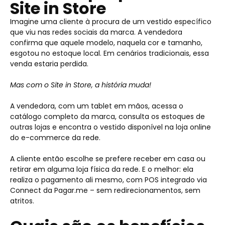
Site in Store
Imagine uma cliente à procura de um vestido específico
que viu nas redes sociais da marca. A vendedora
confirma que aquele modelo, naquela cor e tamanho,
esgotou no estoque local. Em cenários tradicionais, essa
venda estaria perdida.
Mas com o Site in Store, a história muda!
A vendedora, com um tablet em mãos, acessa o
catálogo completo da marca, consulta os estoques de
outras lojas e encontra o vestido disponível na loja online
do e-commerce da rede.
A cliente então escolhe se prefere receber em casa ou
retirar em alguma loja física da rede. E o melhor: ela
realiza o pagamento ali mesmo, com POS integrado via
Connect da Pagar.me – sem redirecionamentos, sem
atritos.