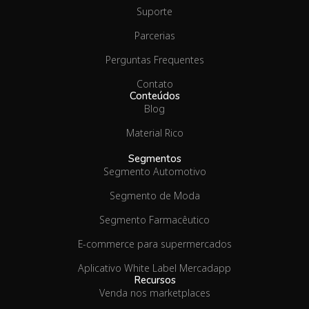
Suporte
Parcerias
Perguntas Frequentes
Contato
Conteúdos
Blog
Material Rico
Segmentos
Segmento Automotivo
Segmento de Moda
Segmento Farmacêutico
E-commerce para supermercados
Aplicativo White Label Mercadapp
Recursos
Venda nos marketplaces