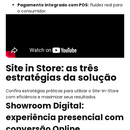
Pagamento Integrado com POS:
fluidez real para
o consumidor.
Site in Store: as três
estratégias da solução
Confira estratégias práticas para utilizar o Site-in-Store
com eficiência e maximizar seus resultados.
Showroom Digital:
experiência presencial com
conversão Online