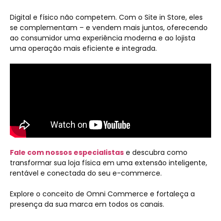
Digital e físico não competem. Com o Site in Store, eles
se complementam – e vendem mais juntos, oferecendo
ao consumidor uma experiência moderna e ao lojista
uma operação mais eficiente e integrada.
Fale com nossos especialistas
e descubra como
transformar sua loja física em uma extensão inteligente,
rentável e conectada do seu e-commerce.
Explore o conceito de Omni Commerce e fortaleça a
presença da sua marca em todos os canais.