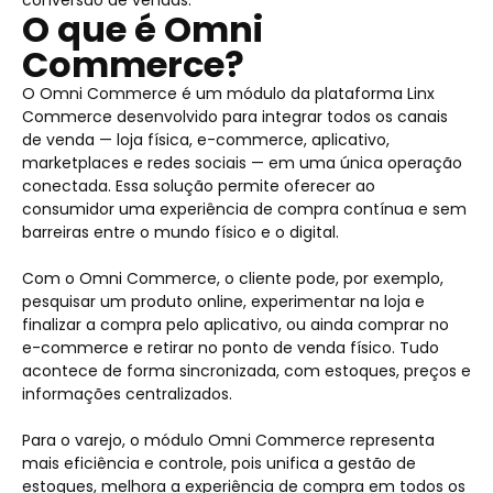
conversão de vendas.
O que é Omni
Commerce?
O Omni Commerce é um módulo da plataforma Linx
Commerce desenvolvido para integrar todos os canais
de venda — loja física, e-commerce, aplicativo,
marketplaces e redes sociais — em uma única operação
conectada. Essa solução permite oferecer ao
consumidor uma experiência de compra contínua e sem
barreiras entre o mundo físico e o digital.
Com o Omni Commerce, o cliente pode, por exemplo,
pesquisar um produto online, experimentar na loja e
finalizar a compra pelo aplicativo, ou ainda comprar no
e-commerce e retirar no ponto de venda físico. Tudo
acontece de forma sincronizada, com estoques, preços e
informações centralizados.
Para o varejo, o módulo Omni Commerce representa
mais eficiência e controle, pois unifica a gestão de
estoques, melhora a experiência de compra em todos os