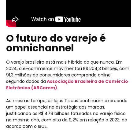
O futuro do varejo é
omnichannel
O varejo brasileiro está mais híbrido do que nunca. Em
2024, o e-commerce movimentou R$ 204,3 bilhões, com
91,3 milhões de consumidores comprando online,
segundo dados da
Associação Brasileira de Comércio
Eletrônico (ABComm)
.
Ao mesmo tempo, as lojas físicas continuam exercendo
um papel essencial na estratégia das marcas,
justificando os R$ 478 bilhões faturados no varejo físico
no mesmo ano, com alta de 9,2% em relação a 2023, de
acordo com o IBGE.