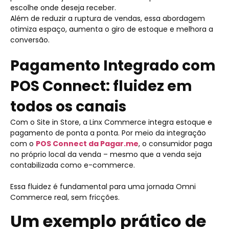
escolhe onde deseja receber.
Além de reduzir a ruptura de vendas, essa abordagem
otimiza espaço, aumenta o giro de estoque e melhora a
conversão.
Pagamento Integrado com
POS Connect: fluidez em
todos os canais
Com o Site in Store, a Linx Commerce integra estoque e
pagamento de ponta a ponta. Por meio da integração
com o
POS Connect da Pagar.me
, o consumidor paga
no próprio local da venda – mesmo que a venda seja
contabilizada como e-commerce.
Essa fluidez é fundamental para uma jornada Omni
Commerce real, sem fricções.
Um exemplo prático de