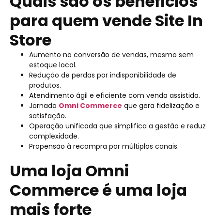
Quais são os benefícios
para quem vende Site In
Store
Aumento na conversão de vendas, mesmo sem
estoque local.
Redução de perdas por indisponibilidade de
produtos.
Atendimento ágil e eficiente com venda assistida.
Jornada
Omni Commerce
que gera fidelização e
satisfação.
Operação unificada que simplifica a gestão e reduz
complexidade.
Propensão à recompra por múltiplos canais.
Uma loja Omni
Commerce é uma loja
mais forte