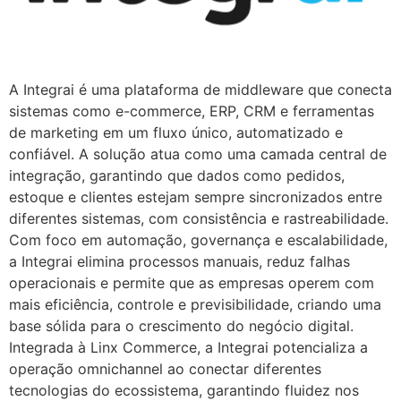
A Integrai é uma plataforma de middleware que conecta
sistemas como e-commerce, ERP, CRM e ferramentas
de marketing em um fluxo único, automatizado e
confiável. A solução atua como uma camada central de
integração, garantindo que dados como pedidos,
estoque e clientes estejam sempre sincronizados entre
diferentes sistemas, com consistência e rastreabilidade.
Com foco em automação, governança e escalabilidade,
a Integrai elimina processos manuais, reduz falhas
operacionais e permite que as empresas operem com
mais eficiência, controle e previsibilidade, criando uma
base sólida para o crescimento do negócio digital.
Integrada à Linx Commerce, a Integrai potencializa a
operação omnichannel ao conectar diferentes
tecnologias do ecossistema, garantindo fluidez nos