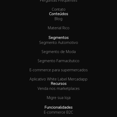
Perguntas Frequentes
Contato
Conteúdos
Blog
Material Rico
Segmentos
Segmento Automotivo
Segmento de Moda
Segmento Farmacêutico
E-commerce para supermercados
Aplicativo White Label Mercadapp
Recursos
Venda nos marketplaces
Migre sua loja
Funcionalidades
E-commerce B2C