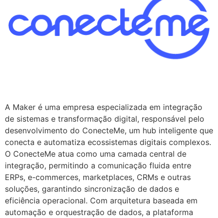
A Maker é uma empresa especializada em integração
de sistemas e transformação digital, responsável pelo
desenvolvimento do ConecteMe, um hub inteligente que
conecta e automatiza ecossistemas digitais complexos.
O ConecteMe atua como uma camada central de
integração, permitindo a comunicação fluida entre
ERPs, e-commerces, marketplaces, CRMs e outras
soluções, garantindo sincronização de dados e
eficiência operacional. Com arquitetura baseada em
automação e orquestração de dados, a plataforma