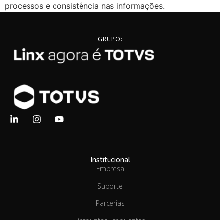
processos e consistência nas informações.
GRUPO:
Institucional
Empresa
Suporte
Parcerias