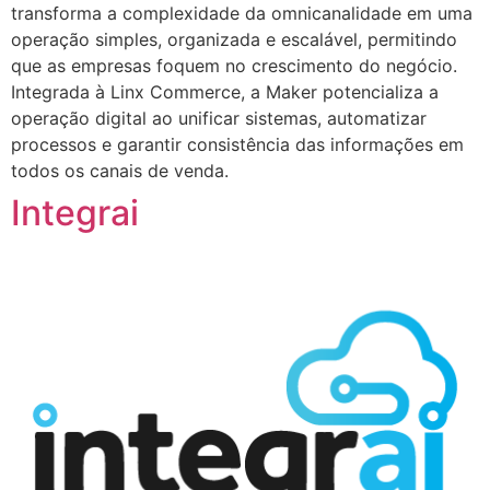
transforma a complexidade da omnicanalidade em uma
operação simples, organizada e escalável, permitindo
que as empresas foquem no crescimento do negócio.
Integrada à Linx Commerce, a Maker potencializa a
operação digital ao unificar sistemas, automatizar
processos e garantir consistência das informações em
todos os canais de venda.
Integrai