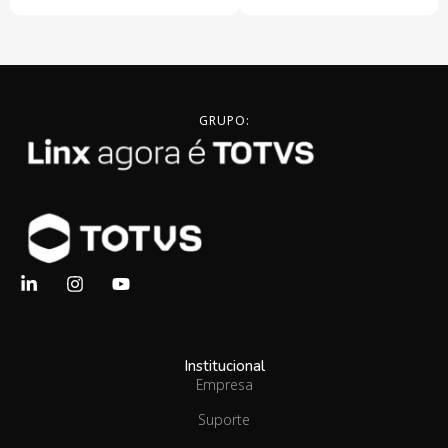
GRUPO:
Institucional
Empresa
Suporte