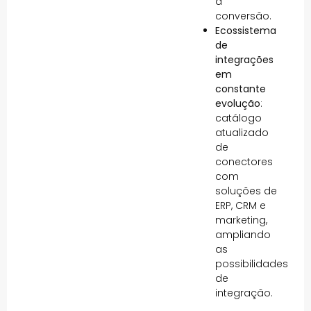
a
conversão.
Ecossistema
de
integrações
em
constante
evolução
:
catálogo
atualizado
de
conectores
com
soluções de
ERP, CRM e
marketing,
ampliando
as
possibilidades
de
integração.