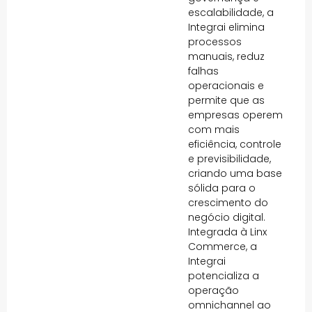
escalabilidade, a
Integrai elimina
processos
manuais, reduz
falhas
operacionais e
permite que as
empresas operem
com mais
eficiência, controle
e previsibilidade,
criando uma base
sólida para o
crescimento do
negócio digital.
Integrada à Linx
Commerce, a
Integrai
potencializa a
operação
omnichannel ao