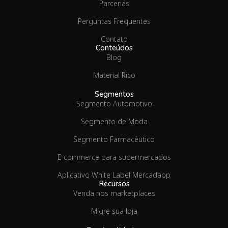
Parcerias
Perguntas Frequentes
Contato
Conteúdos
Blog
Material Rico
Segmentos
Segmento Automotivo
Segmento de Moda
Segmento Farmacêutico
E-commerce para supermercados
Aplicativo White Label Mercadapp
Recursos
Venda nos marketplaces
Migre sua loja