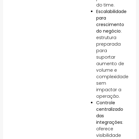
do time.
Escalabilidade
para
crescimento
do negócio
:
estrutura
preparada
para
suportar
aumento de
volume e
complexidade
sem
impactar a
operação.
Controle
centralizado
das
integrações
:
oferece
visibilidade