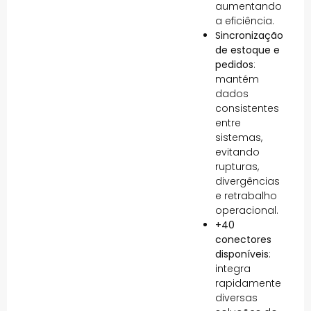
aumentando
a eficiência.
Sincronização
de estoque e
pedidos
:
mantém
dados
consistentes
entre
sistemas,
evitando
rupturas,
divergências
e retrabalho
operacional.
+40
conectores
disponíveis
:
integra
rapidamente
diversas