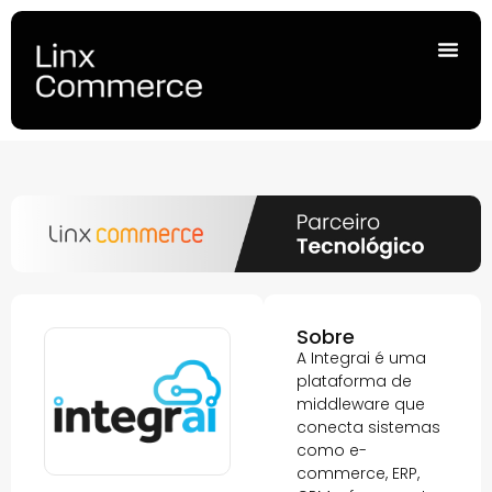
Sobre
A Integrai é uma
plataforma de
middleware que
conecta sistemas
como e-
commerce, ERP,