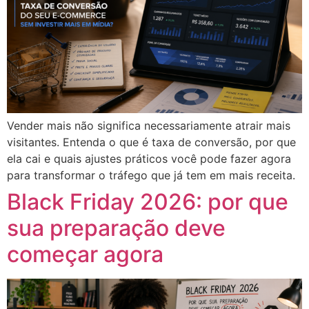
Vender mais não significa necessariamente atrair mais
visitantes. Entenda o que é taxa de conversão, por que
ela cai e quais ajustes práticos você pode fazer agora
para transformar o tráfego que já tem em mais receita.
Black Friday 2026: por que
sua preparação deve
começar agora