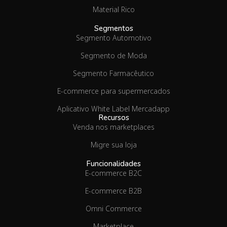
Material Rico
Segmentos
Segmento Automotivo
Segmento de Moda
Segmento Farmacêutico
E-commerce para supermercados
Aplicativo White Label Mercadapp
Recursos
Venda nos marketplaces
Migre sua loja
Funcionalidades
E-commerce B2C
E-commerce B2B
Omni Commerce
Marketplace