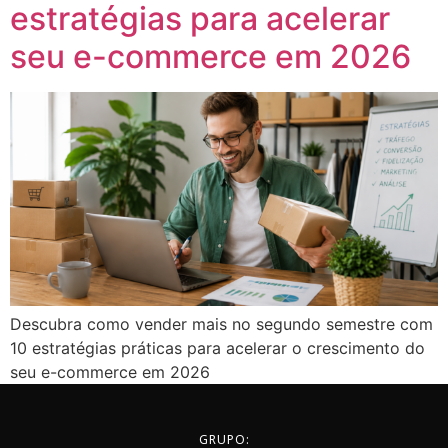
estratégias para acelerar
seu e-commerce em 2026
Descubra como vender mais no segundo semestre com
10 estratégias práticas para acelerar o crescimento do
seu e-commerce em 2026
GRUPO: