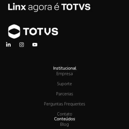
Institucional
Empresa
Suporte
Parcerias
Perguntas Frequentes
Contato
Conteúdos
Blog