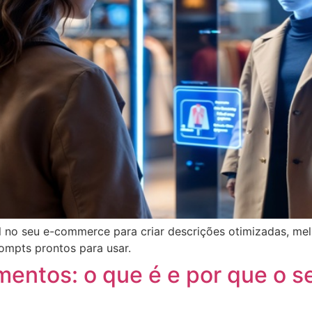
ial no seu e-commerce para criar descrições otimizadas, 
ompts prontos para usar.
mentos: o que é e por que o 