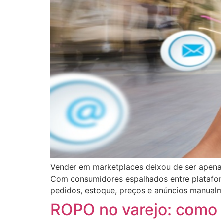
Vender em marketplaces deixou de ser apen
Com consumidores espalhados entre platafor
pedidos, estoque, preços e anúncios manualme
ROPO no varejo: como 