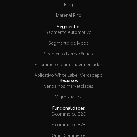
Blog
Material Rico
Segmentos
Segmento Automotivo
Segmento de Moda
Segmento Farmacêutico
E-commerce para supermercados
Aplicativo White Label Mercadapp
Recursos
Venda nos marketplaces
Migre sua loja
Funcionalidades
E-commerce B2C
E-commerce B2B
Omni Commerce