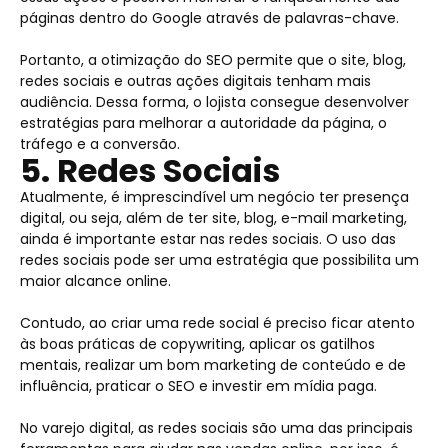
páginas dentro do Google através de palavras-chave.
Portanto, a otimização do SEO permite que o site, blog,
redes sociais e outras ações digitais tenham mais
audiência. Dessa forma, o lojista consegue desenvolver
estratégias para melhorar a autoridade da página, o
tráfego e a conversão.
5. Redes Sociais
Atualmente, é imprescindível um negócio ter presença
digital, ou seja, além de ter site, blog, e-mail marketing,
ainda é importante estar nas redes sociais. O uso das
redes sociais pode ser uma estratégia que possibilita um
maior alcance online.
Contudo, ao criar uma rede social é preciso ficar atento
às boas práticas de copywriting, aplicar os gatilhos
mentais, realizar um bom marketing de conteúdo e de
influência, praticar o SEO e investir em mídia paga.
No varejo digital, as redes sociais são uma das principais