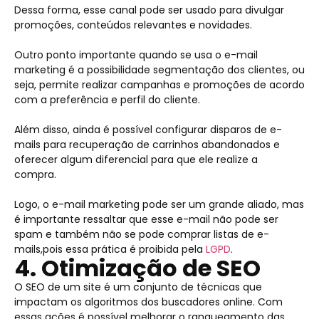
Dessa forma, esse canal pode ser usado para divulgar
promoções, conteúdos relevantes e novidades.
Outro ponto importante quando se usa o e-mail
marketing é a possibilidade segmentação dos clientes, ou
seja, permite realizar campanhas e promoções de acordo
com a preferência e perfil do cliente.
Além disso, ainda é possível configurar disparos de e-
mails para recuperação de carrinhos abandonados e
oferecer algum diferencial para que ele realize a
compra.
Logo, o e-mail marketing pode ser um grande aliado, mas
é importante ressaltar que esse e-mail não pode ser
spam e também não se pode comprar listas de e-
mails,pois essa prática é proibida pela
LGPD
.
4. Otimização de SEO
O SEO de um site é um conjunto de técnicas que
impactam os algoritmos dos buscadores online. Com
essas ações é possível melhorar o ranqueamento das