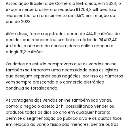
Associação Brasileira de Comércio Eletrônico, em 2024, o
e-commerce brasileiro arrecadou R$204,3 bilhões. Isso
representou um crescimento de 10,5% em relação ao
ano de 2023.
Além disso, foram registrados cerca de 414,9 milhões de
pedidos que representou um ticket médio de R$492,40.
Ao todo, o número de consumidores online chegou a
atingir 91,3 milhões.
Os dados do estudo comprovam que as vendas online
também se tornaram uma necessidade para os lojistas
que desejam expandir seus negócios, por isso os números
vem sempre crescendo e o comércio eletrônico
continua se fortalecendo.
As vantagens das vendas online também são várias,
como: o negócio aberto 24h, possibilitando vender os
produtos todos os dias do ano em qualquer horário;
permite a segmentação do público alvo e os custos fixos
em relação ao varejo físico são menores, dentre outros