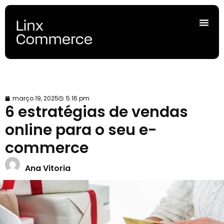
março 19, 2025
5:16 pm
6 estratégias de vendas
online para o seu e-
commerce
Ana Vitoria