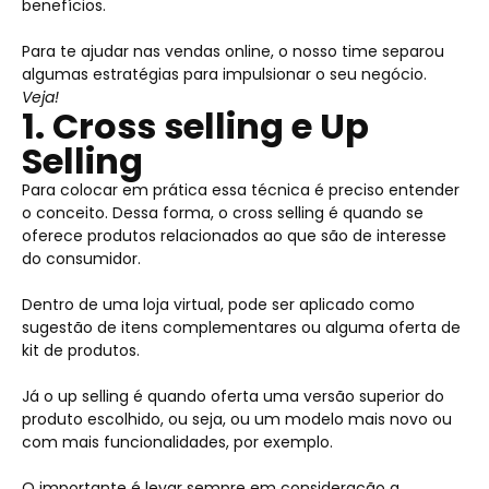
benefícios.
Para te ajudar nas vendas online, o nosso time separou
algumas estratégias para impulsionar o seu negócio.
Veja!
1. Cross selling e Up
Selling
Para colocar em prática essa técnica é preciso entender
o conceito. Dessa forma, o cross selling é quando se
oferece produtos relacionados ao que são de interesse
do consumidor.
Dentro de uma loja virtual, pode ser aplicado como
sugestão de itens complementares ou alguma oferta de
kit de produtos.
Já o up selling é quando oferta uma versão superior do
produto escolhido, ou seja, ou um modelo mais novo ou
com mais funcionalidades, por exemplo.
O importante é levar sempre em consideração a