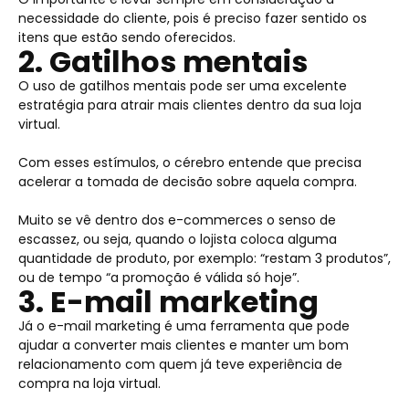
necessidade do cliente, pois é preciso fazer sentido os
itens que estão sendo oferecidos.
2. Gatilhos mentais
O uso de gatilhos mentais pode ser uma excelente
estratégia para atrair mais clientes dentro da sua loja
virtual.
Com esses estímulos, o cérebro entende que precisa
acelerar a tomada de decisão sobre aquela compra.
Muito se vê dentro dos e-commerces o senso de
escassez, ou seja, quando o lojista coloca alguma
quantidade de produto, por exemplo: “restam 3 produtos”,
ou de tempo “a promoção é válida só hoje”.
3. E-mail marketing
Já o e-mail marketing é uma ferramenta que pode
ajudar a converter mais clientes e manter um bom
relacionamento com quem já teve experiência de
compra na loja virtual.