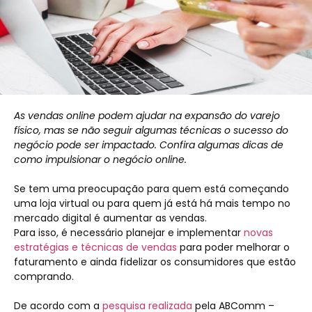
As vendas online podem ajudar na expansão do varejo
físico, mas se não seguir algumas técnicas o sucesso do
negócio pode ser impactado. Confira algumas dicas de
como impulsionar o negócio online.
Se tem uma preocupação para quem está começando
uma loja virtual ou para quem já está há mais tempo no
mercado digital é aumentar as vendas.
Para isso, é necessário planejar e implementar
novas
estratégias e técnicas de vendas
para poder melhorar o
faturamento e ainda fidelizar os consumidores que estão
comprando.
De acordo com a
pesquisa realizada
pela ABComm –