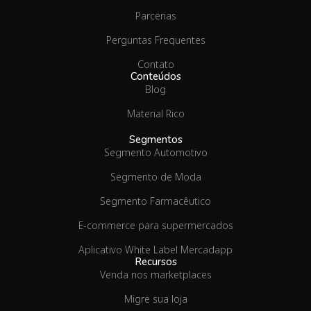
Parcerias
Perguntas Frequentes
Contato
Conteúdos
Blog
Material Rico
Segmentos
Segmento Automotivo
Segmento de Moda
Segmento Farmacêutico
E-commerce para supermercados
Aplicativo White Label Mercadapp
Recursos
Venda nos marketplaces
Migre sua loja