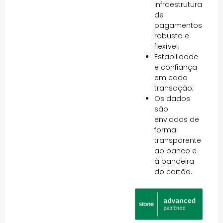
infraestrutura
de
pagamentos
robusta e
flexível;
Estabilidade
e confiança
em cada
transação;
Os dados
são
enviados de
forma
transparente
ao banco e
à bandeira
do cartão.