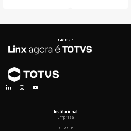
GRUPO:
Institucional
Empresa
Suporte