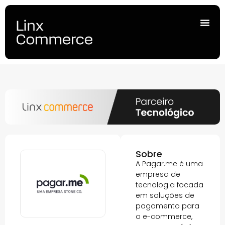
Sobre
A Pagar.me é uma
empresa de
tecnologia focada
em soluções de
pagamento para
o e-commerce,