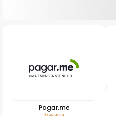
Pagar.me
Segurança