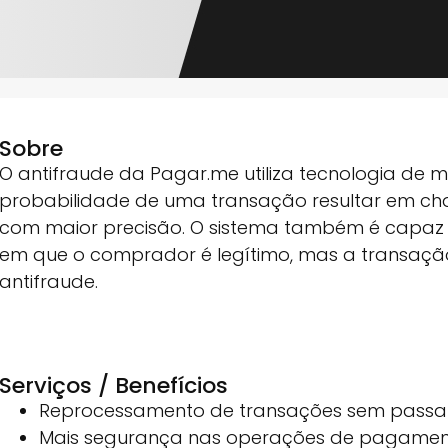
Sobre
O antifraude da Pagar.me utiliza tecnologia de 
probabilidade de uma transação resultar em char
com maior precisão. O sistema também é capaz de
em que o comprador é legítimo, mas a transaçã
antifraude.
Serviços / Benefícios
Reprocessamento de transações sem passar 
Mais segurança nas operações de pagamen