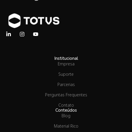
Institucional
Empresa
Suporte
Parcerias
Perguntas Frequentes
Contato
Conteúdos
Blog
Material Rico