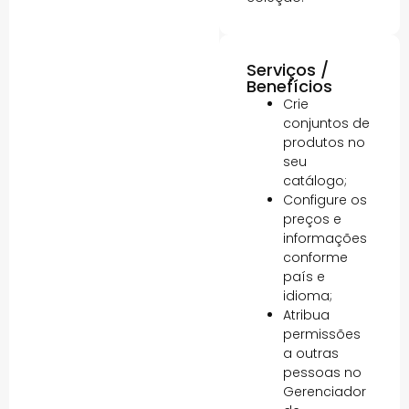
Serviços /
Benefícios
Crie
conjuntos de
produtos no
seu
catálogo;
Configure os
preços e
informações
conforme
país e
idioma;
Atribua
permissões
a outras
pessoas no
Gerenciador