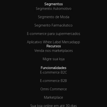
Segmentos
Segmento Automotivo
Segmento de Moda
Segmento Farmacêutico
E-commerce para supermercados
Aplicativo White Label Mercadapp
Recursos
Venda nos marketplaces
Migre sua loja
Funcionalidades
E-commerce B2C
E-commerce B2B
Omni Commerce
Marketplace
Sua loja online em até 30 dias