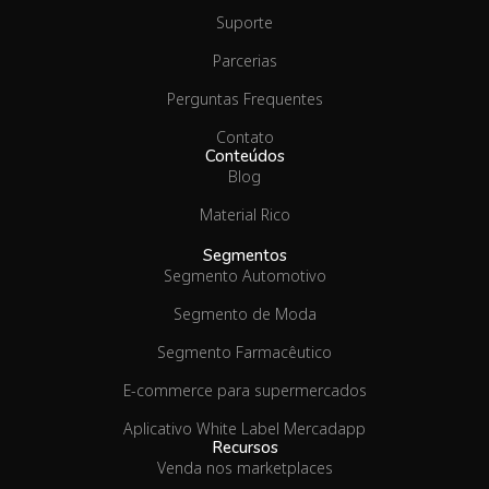
Suporte
Parcerias
Perguntas Frequentes
Contato
Conteúdos
Blog
Material Rico
Segmentos
Segmento Automotivo
Segmento de Moda
Segmento Farmacêutico
E-commerce para supermercados
Aplicativo White Label Mercadapp
Recursos
Venda nos marketplaces