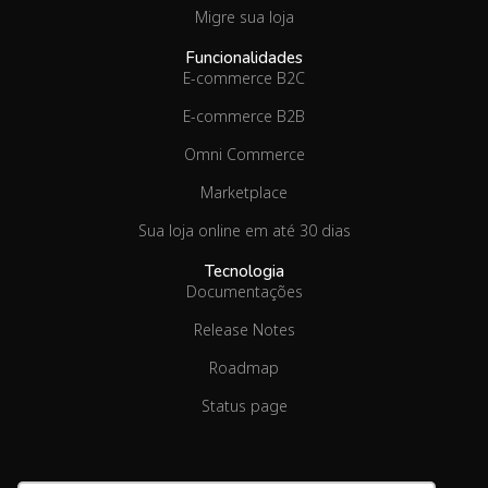
Migre sua loja
Funcionalidades
E-commerce B2C
E-commerce B2B
Omni Commerce
Marketplace
Sua loja online em até 30 dias
Tecnologia
Documentações
Release Notes
Roadmap
Status page