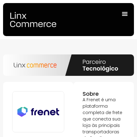
Sobre
A Frenet é uma
plataforma
completa de frete
que conecta sua
loja às principais
transportadoras