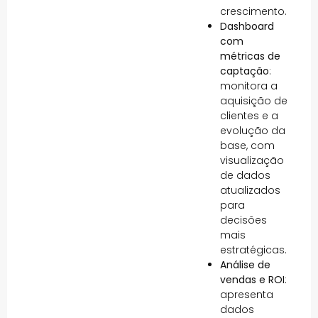
crescimento.
Dashboard
com
métricas de
captação
:
monitora a
aquisição de
clientes e a
evolução da
base, com
visualização
de dados
atualizados
para
decisões
mais
estratégicas.
Análise de
vendas e ROI
:
apresenta
dados