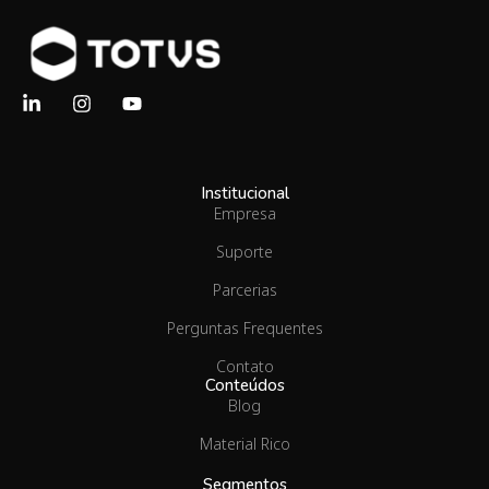
Institucional
Empresa
Suporte
Parcerias
Perguntas Frequentes
Contato
Conteúdos
Blog
Material Rico
Segmentos