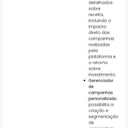
detalhados
sobre
receita,
incluindo o
impacto
direto das
campanhas
realizadas
pela
plataforma e
o retorno
sobre
investimento.
Gerenciador
de
campanhas
personalizado
:
possibilita a
criação e
segmentação
de