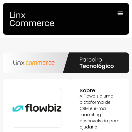
Sobre
A Flowbiz é uma
plataforma de
CRM e e-mail
marketing
desenvolvida para
ajudar e-