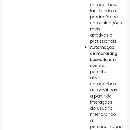
campanhas,
facilitando a
produção de
comunicações
mais
atrativas e
profissionais.
Automação
de marketing
baseada em
eventos
:
permite
ativar
campanhas
automáticas
a partir de
interações
do usuário,
melhorando
a
personalização