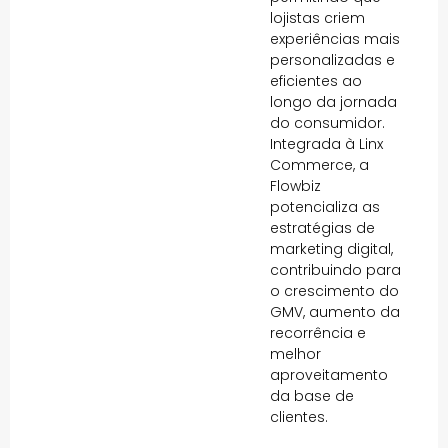
lojistas criem
experiências mais
personalizadas e
eficientes ao
longo da jornada
do consumidor.
Integrada à Linx
Commerce, a
Flowbiz
potencializa as
estratégias de
marketing digital,
contribuindo para
o crescimento do
GMV, aumento da
recorrência e
melhor
aproveitamento
da base de
clientes.