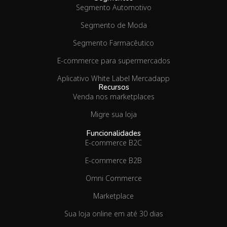
Segmento Automotivo
Segmento de Moda
Segmento Farmacêutico
E-commerce para supermercados
Aplicativo White Label Mercadapp
Recursos
Venda nos marketplaces
Migre sua loja
Funcionalidades
E-commerce B2C
E-commerce B2B
Omni Commerce
Marketplace
Sua loja online em até 30 dias