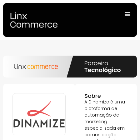
Sobre
A Dinamize é uma
plataforma de
automação de
marketing
especializada em
comunicação