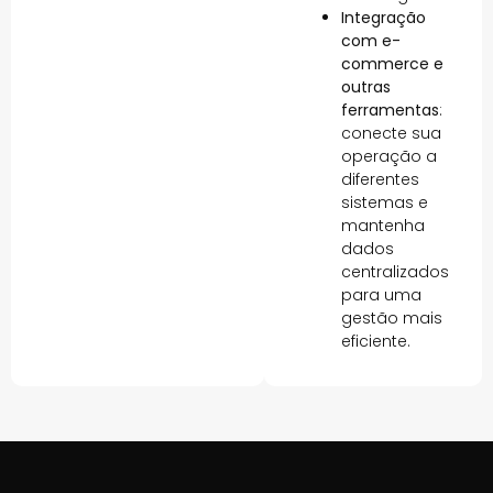
Integração
com e-
commerce e
outras
ferramentas
:
conecte sua
operação a
diferentes
sistemas e
mantenha
dados
centralizados
para uma
gestão mais
eficiente.