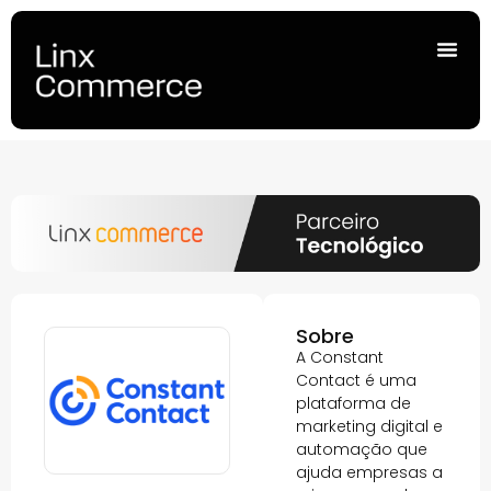
Sobre
A Constant
Contact é uma
plataforma de
marketing digital e
automação que
ajuda empresas a