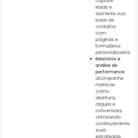
capture
leads e
aumente sua
base de
contatos
com
páginas e
formulários
personalizados.
Relatórios e
análise de
performance
:
acompanhe
métricas
como
abertura,
cliques e
conversões,
otimizando
continuamente
suas
estratégias.