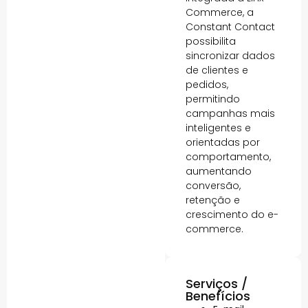
Commerce, a
Constant Contact
possibilita
sincronizar dados
de clientes e
pedidos,
permitindo
campanhas mais
inteligentes e
orientadas por
comportamento,
aumentando
conversão,
retenção e
crescimento do e-
commerce.
Serviços /
Benefícios