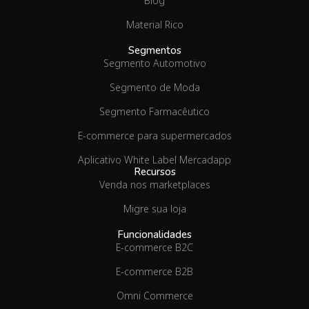
Blog
Material Rico
Segmentos
Segmento Automotivo
Segmento de Moda
Segmento Farmacêutico
E-commerce para supermercados
Aplicativo White Label Mercadapp
Recursos
Venda nos marketplaces
Migre sua loja
Funcionalidades
E-commerce B2C
E-commerce B2B
Omni Commerce