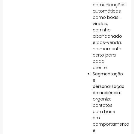
comunicações
automáticas
como boas-
vindas,
carrinho
abandonado
e pós-venda,
no momento
certo para
cada
cliente.
Segmentação
e
personalização
de audiência
:
organize
contatos
com base
em
comportamento
e