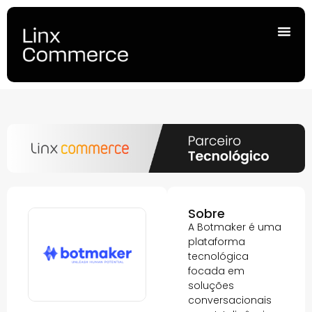
Sobre
A Botmaker é uma
plataforma
tecnológica
focada em
soluções
conversacionais