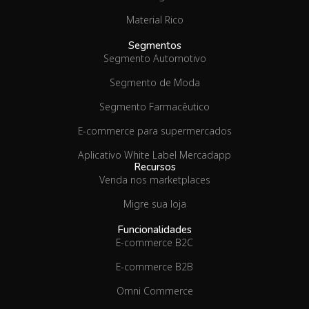
Material Rico
Segmentos
Segmento Automotivo
Segmento de Moda
Segmento Farmacêutico
E-commerce para supermercados
Aplicativo White Label Mercadapp
Recursos
Venda nos marketplaces
Migre sua loja
Funcionalidades
E-commerce B2C
E-commerce B2B
Omni Commerce