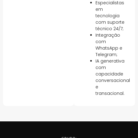
Especialistas
em
tecnologia
com suporte
técnico 24/7;
Integração
com
WhatsApp e
Telegram;
IA generativa
com
capacidade
conversacional
e
transacional.