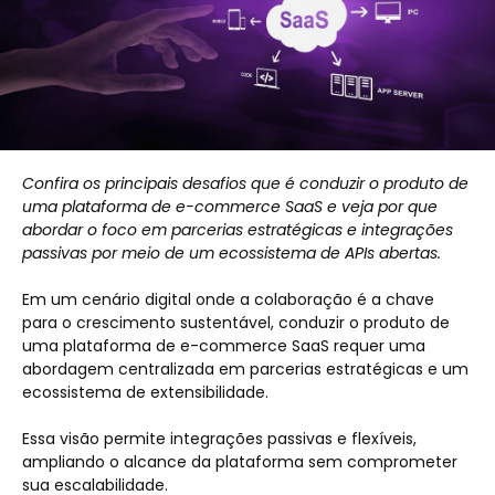
Confira os principais desafios que é conduzir o produto de
uma plataforma de e-commerce SaaS e veja por que
abordar o foco em parcerias estratégicas e integrações
passivas por meio de um ecossistema de APIs abertas.
Em um cenário digital onde a colaboração é a chave
para o crescimento sustentável, conduzir o produto de
uma plataforma de e-commerce SaaS requer uma
abordagem centralizada em parcerias estratégicas e um
ecossistema de extensibilidade.
Essa visão permite integrações passivas e flexíveis,
ampliando o alcance da plataforma sem comprometer
sua escalabilidade.