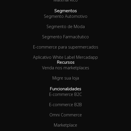
Segmentos
Segmento Automotivo
Segmento de Moda
Segmento Farmacêutico
E-commerce para supermercados
Aplicativo White Label Mercadapp
Recursos
Venda nos marketplaces
Migre sua loja
Funcionalidades
E-commerce B2C
E-commerce B2B
Omni Commerce
Marketplace