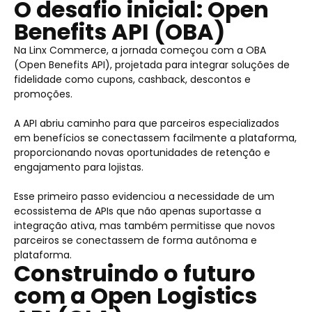
O desafio inicial: Open
Benefits API (OBA)
Na Linx Commerce, a jornada começou com a OBA
(Open Benefits API), projetada para integrar soluções de
fidelidade como cupons, cashback, descontos e
promoções.
A API abriu caminho para que parceiros especializados
em benefícios se conectassem facilmente a plataforma,
proporcionando novas oportunidades de retenção e
engajamento para lojistas.
Esse primeiro passo evidenciou a necessidade de um
ecossistema de APIs que não apenas suportasse a
integração ativa, mas também permitisse que novos
parceiros se conectassem de forma autônoma e
plataforma.
Construindo o futuro
com a Open Logistics