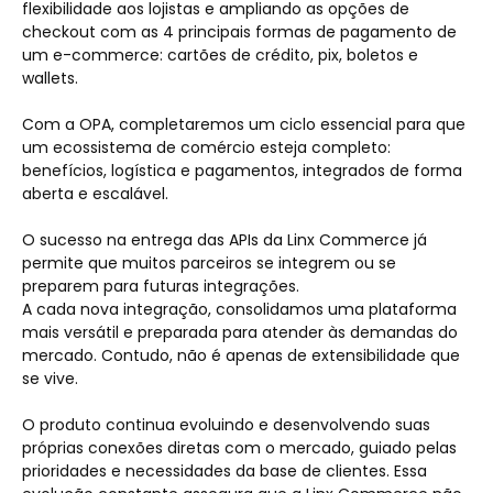
flexibilidade aos lojistas e ampliando as opções de
checkout com as 4 principais formas de pagamento de
um e-commerce: cartões de crédito, pix, boletos e
wallets.
Com a OPA, completaremos um ciclo essencial para que
um ecossistema de comércio esteja completo:
benefícios, logística e pagamentos, integrados de forma
aberta e escalável.
O sucesso na entrega das APIs da Linx Commerce já
permite que muitos parceiros se integrem ou se
preparem para futuras integrações.
A cada nova integração, consolidamos uma plataforma
mais versátil e preparada para atender às demandas do
mercado. Contudo, não é apenas de extensibilidade que
se vive.
O produto continua evoluindo e desenvolvendo suas
próprias conexões diretas com o mercado, guiado pelas
prioridades e necessidades da base de clientes. Essa