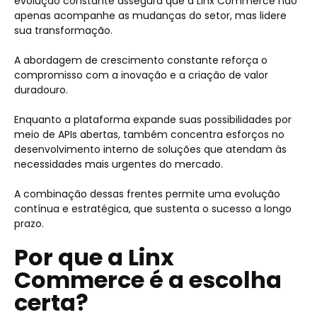
evolução constante assegura que a Linx Commerce não
apenas acompanhe as mudanças do setor, mas lidere
sua transformação.
A abordagem de crescimento constante reforça o
compromisso com a inovação e a criação de valor
duradouro.
Enquanto a plataforma expande suas possibilidades por
meio de APIs abertas, também concentra esforços no
desenvolvimento interno de soluções que atendam às
necessidades mais urgentes do mercado.
A combinação dessas frentes permite uma evolução
contínua e estratégica, que sustenta o sucesso a longo
prazo.
Por que a Linx
Commerce é a escolha
certa?