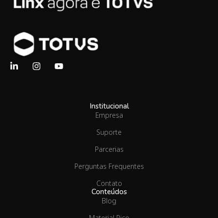
Institucional
Empresa
Suporte
Parcerias
Perguntas Frequentes
Contato
Conteúdos
Blog
Material Rico