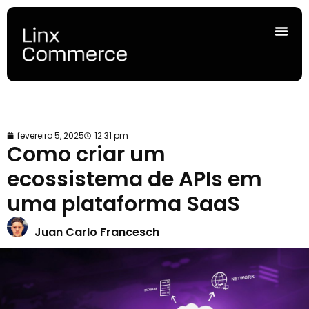
fevereiro 5, 2025
12:31 pm
Como criar um
ecossistema de APIs em
uma plataforma SaaS
Juan Carlo Francesch