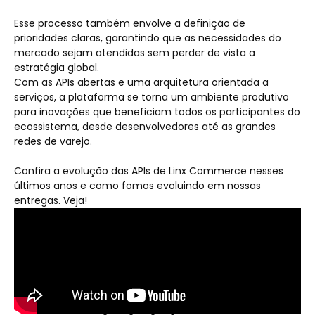
Esse processo também envolve a definição de
prioridades claras, garantindo que as necessidades do
mercado sejam atendidas sem perder de vista a
estratégia global.
Com as APIs abertas e uma arquitetura orientada a
serviços, a plataforma se torna um ambiente produtivo
para inovações que beneficiam todos os participantes do
ecossistema, desde desenvolvedores até as grandes
redes de varejo.
Confira a evolução das APIs de Linx Commerce nesses
últimos anos e como fomos evoluindo em nossas
entregas. Veja!