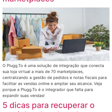
O Plugg.To é uma solução de integração que conecta
sua loja virtual a mais de 70 marketplaces,
centralizando a gestão de pedidos e notas fiscais para
facilitar as vendas online e ampliar seu alcance. Veja
porque a Plugg.To é o integrador que falta para
expandir suas vendas!
5 dicas para recuperar o