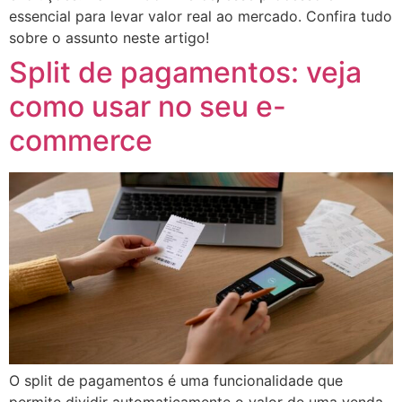
essencial para levar valor real ao mercado. Confira tudo
sobre o assunto neste artigo!
Split de pagamentos: veja
como usar no seu e-
commerce
O split de pagamentos é uma funcionalidade que