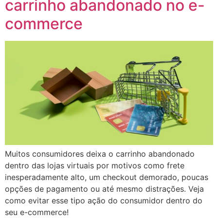
carrinho abandonado no e-
commerce
Muitos consumidores deixa o carrinho abandonado
dentro das lojas virtuais por motivos como frete
inesperadamente alto, um checkout demorado, poucas
opções de pagamento ou até mesmo distrações. Veja
como evitar esse tipo ação do consumidor dentro do
seu e-commerce!