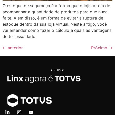
O estoque de segurança é a forma que o lojista tem de
acompanhar a quantidade de produtos para que nuca
falte. Além disso, é um forma de evitar a ruptura de
estoque dentro da sua loja virtual. Neste artigo, você
vai entender como fazer o cálculo e quais as vantagens
de ter esse dado.
←
anterior
Próximo
→
GRUPO: