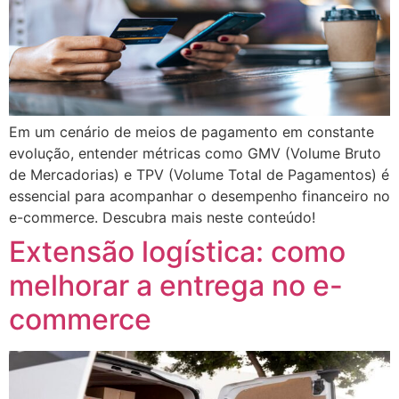
Em um cenário de meios de pagamento em constante
evolução, entender métricas como GMV (Volume Bruto
de Mercadorias) e TPV (Volume Total de Pagamentos) é
essencial para acompanhar o desempenho financeiro no
e-commerce. Descubra mais neste conteúdo!
Extensão logística: como
melhorar a entrega no e-
commerce