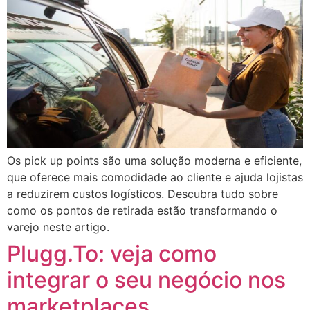
Os pick up points são uma solução moderna e eficiente,
que oferece mais comodidade ao cliente e ajuda lojistas
a reduzirem custos logísticos. Descubra tudo sobre
como os pontos de retirada estão transformando o
varejo neste artigo.
Plugg.To: veja como
integrar o seu negócio nos
marketplaces