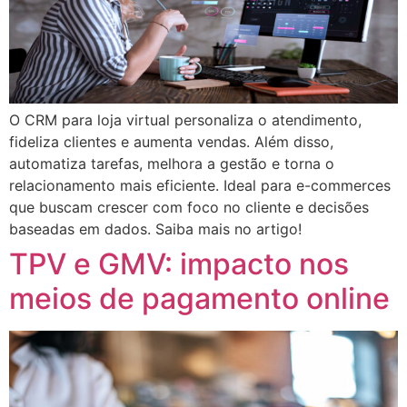
O CRM para loja virtual personaliza o atendimento,
fideliza clientes e aumenta vendas. Além disso,
automatiza tarefas, melhora a gestão e torna o
relacionamento mais eficiente. Ideal para e-commerces
que buscam crescer com foco no cliente e decisões
baseadas em dados. Saiba mais no artigo!
TPV e GMV: impacto nos
meios de pagamento online