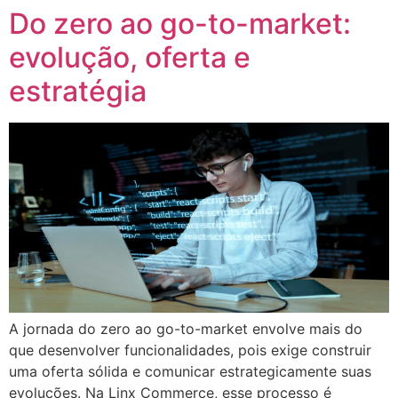
Do zero ao go-to-market:
evolução, oferta e
estratégia
A jornada do zero ao go-to-market envolve mais do
que desenvolver funcionalidades, pois exige construir
uma oferta sólida e comunicar estrategicamente suas
evoluções. Na Linx Commerce, esse processo é