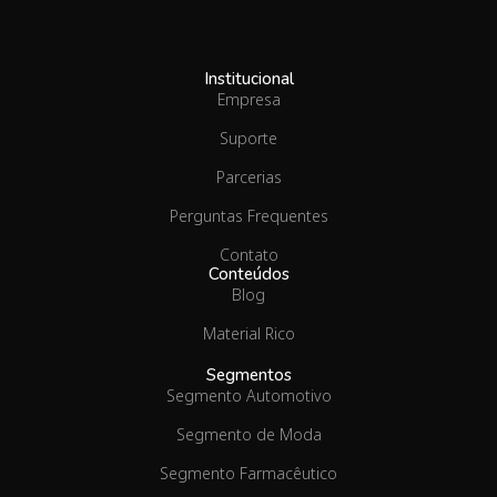
Institucional
Empresa
Suporte
Parcerias
Perguntas Frequentes
Contato
Conteúdos
Blog
Material Rico
Segmentos
Segmento Automotivo
Segmento de Moda
Segmento Farmacêutico