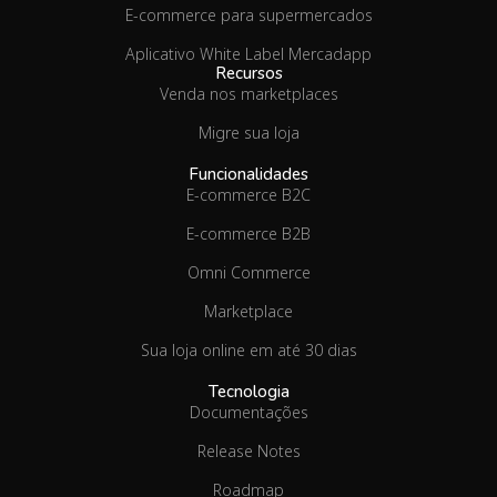
E-commerce para supermercados
Aplicativo White Label Mercadapp
Recursos
Venda nos marketplaces
Migre sua loja
Funcionalidades
E-commerce B2C
E-commerce B2B
Omni Commerce
Marketplace
Sua loja online em até 30 dias
Tecnologia
Documentações
Release Notes
Roadmap