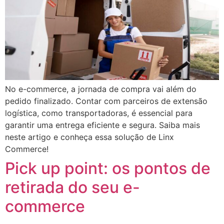
No e-commerce, a jornada de compra vai além do
pedido finalizado. Contar com parceiros de extensão
logística, como transportadoras, é essencial para
garantir uma entrega eficiente e segura. Saiba mais
neste artigo e conheça essa solução de Linx
Commerce!
Pick up point: os pontos de
retirada do seu e-
commerce