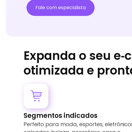
Fale com especialista
Expanda o seu e
otimizada e pront
Segmentos indicados
Perfeito para moda, esportes, eletrônico