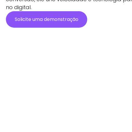
no digital.
Solicite uma demonstração