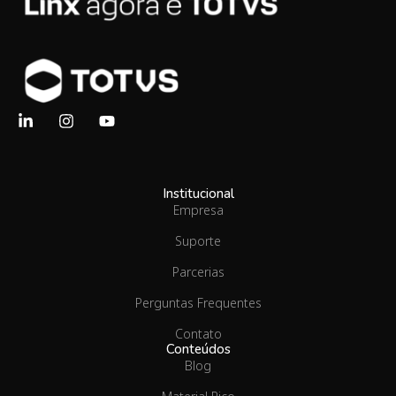
Institucional
Empresa
Suporte
Parcerias
Perguntas Frequentes
Contato
Conteúdos
Blog