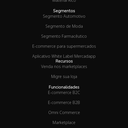
Material Rico
Segmentos
Segmento Automotivo
Segmento de Moda
Segmento Farmacêutico
E-commerce para supermercados
Aplicativo White Label Mercadapp
Recursos
Venda nos marketplaces
Migre sua loja
Funcionalidades
E-commerce B2C
E-commerce B2B
Omni Commerce
Marketplace