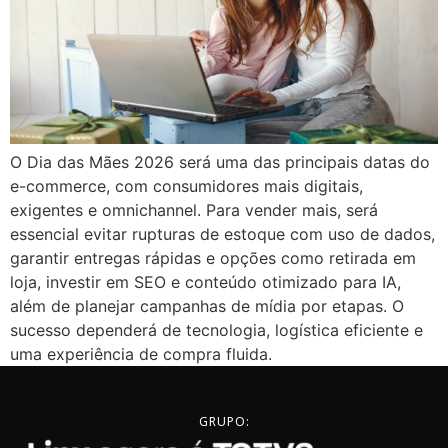
O Dia das Mães 2026 será uma das principais datas do
e-commerce, com consumidores mais digitais,
exigentes e omnichannel. Para vender mais, será
essencial evitar rupturas de estoque com uso de dados,
garantir entregas rápidas e opções como retirada em
loja, investir em SEO e conteúdo otimizado para IA,
além de planejar campanhas de mídia por etapas. O
sucesso dependerá de tecnologia, logística eficiente e
uma experiência de compra fluida.
GRUPO: