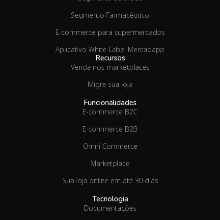
Segmento Farmacêutico
E-commerce para supermercados
Aplicativo White Label Mercadapp
Recursos
Venda nos marketplaces
Migre sua loja
Funcionalidades
E-commerce B2C
E-commerce B2B
Omni Commerce
Marketplace
Sua loja online em até 30 dias
Tecnologia
Documentações