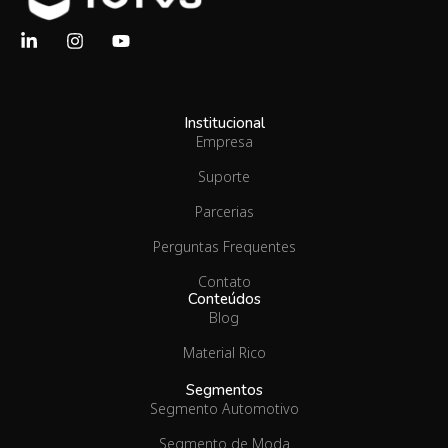
Institucional
Empresa
Suporte
Parcerias
Perguntas Frequentes
Contato
Conteúdos
Blog
Material Rico
Segmentos
Segmento Automotivo
Segmento de Moda