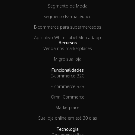
Segmento de Moda
Segmento Farmacêutico
E-commerce para supermercados
Aplicativo White Label Mercadapp
Recursos
Venda nos marketplaces
Migre sua loja
Funcionalidades
E-commerce B2C
E-commerce B2B
Omni Commerce
Marketplace
Sua loja online em até 30 dias
Tecnologia
Documentações