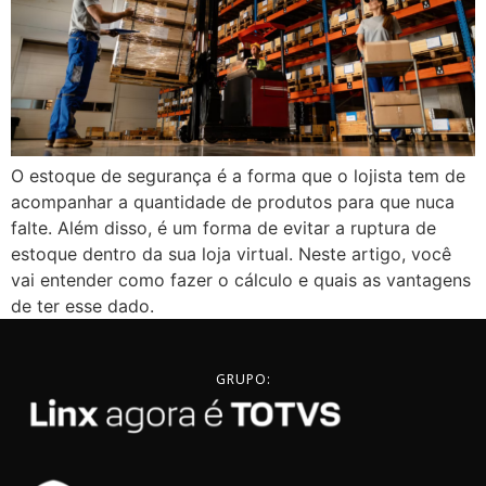
O estoque de segurança é a forma que o lojista tem de
acompanhar a quantidade de produtos para que nuca
falte. Além disso, é um forma de evitar a ruptura de
estoque dentro da sua loja virtual. Neste artigo, você
vai entender como fazer o cálculo e quais as vantagens
de ter esse dado.
GRUPO: