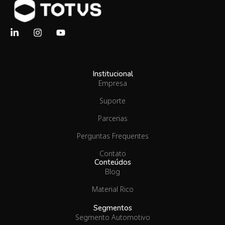
Institucional
Empresa
Suporte
Parcerias
Perguntas Frequentes
Contato
Conteúdos
Blog
Material Rico
Segmentos
Segmento Automotivo