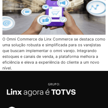
O Omni Commerce da Linx Commerce se destaca como
uma solução robusta e simplificada para os varejistas
que buscam implementar o omni varejo. Integrando
estoques e canais de venda, a plataforma melhora a
eficiência e eleva a experiência do cliente a um novo
nível.
GRUPO: