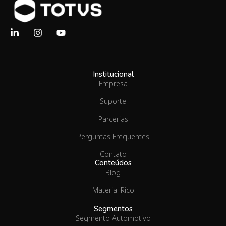
Institucional
Empresa
Suporte
Parcerias
Perguntas Frequentes
Contato
Conteúdos
Blog
Material Rico
Segmentos
Segmento Automotivo