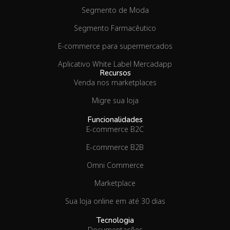
Segmento de Moda
Segmento Farmacêutico
E-commerce para supermercados
Aplicativo White Label Mercadapp
Recursos
Venda nos marketplaces
Migre sua loja
Funcionalidades
E-commerce B2C
E-commerce B2B
Omni Commerce
Marketplace
Sua loja online em até 30 dias
Tecnologia
Documentações