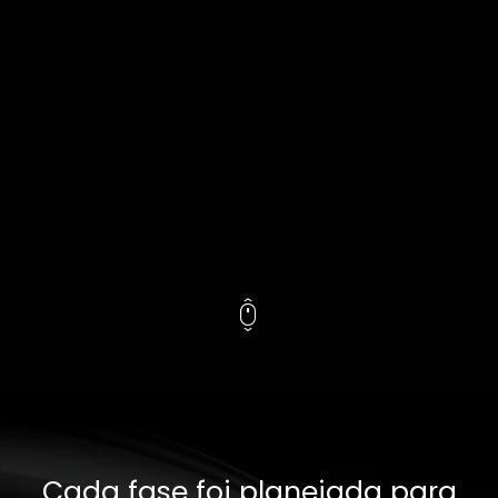
Cada fase foi planejada para