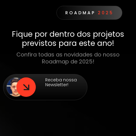
ROADMAP
2025
Fique por dentro dos projetos
previstos para este ano!
Confira todas as novidades do nosso
Roadmap de 2025!
Receba nossa
Newsletter!