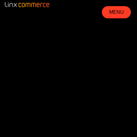
MENU
FECHAR